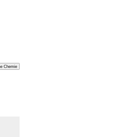
che Chemie