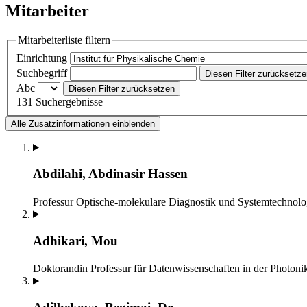
Mitarbeiter
Mitarbeiterliste filtern
Einrichtung
Suchbegriff
Diesen Filter zurücksetz
Abc
Diesen Filter zurücksetzen
131 Suchergebnisse
Alle Zusatzinformationen einblenden
Abdilahi, Abdinasir Hassen
Professur Optische-molekulare Diagnostik und Systemtechnolo
Adhikari, Mou
Doktorandin
Professur für Datenwissenschaften in der Photoni