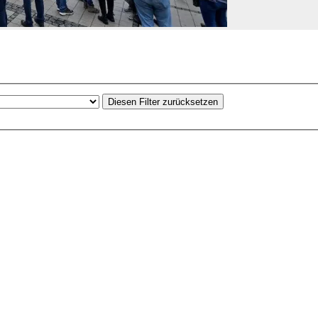
Diesen Filter zurücksetzen