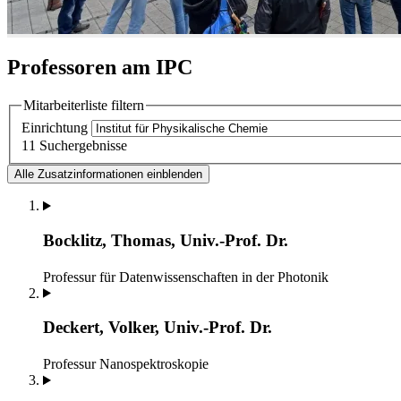
Professoren am IPC
Mitarbeiterliste filtern
Einrichtung
11 Suchergebnisse
Alle Zusatzinformationen einblenden
Bocklitz, Thomas, Univ.-Prof. Dr.
Professur für Datenwissenschaften in der Photonik
Deckert, Volker, Univ.-Prof. Dr.
Professur Nanospektroskopie