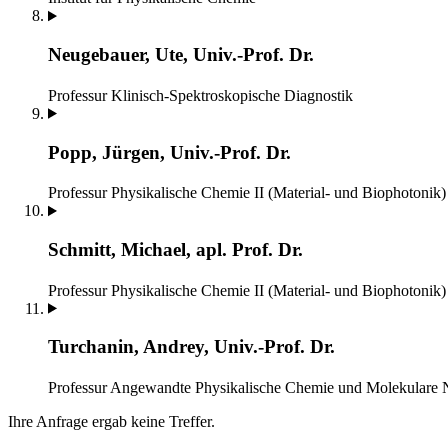
Neugebauer, Ute, Univ.-Prof. Dr.
Professur Klinisch-Spektroskopische Diagnostik
Popp, Jürgen, Univ.-Prof. Dr.
Professur Physikalische Chemie II (Material- und Biophotonik)
Schmitt, Michael, apl. Prof. Dr.
Professur Physikalische Chemie II (Material- und Biophotonik)
Turchanin, Andrey, Univ.-Prof. Dr.
Professur Angewandte Physikalische Chemie und Molekulare 
Ihre Anfrage ergab keine Treffer.