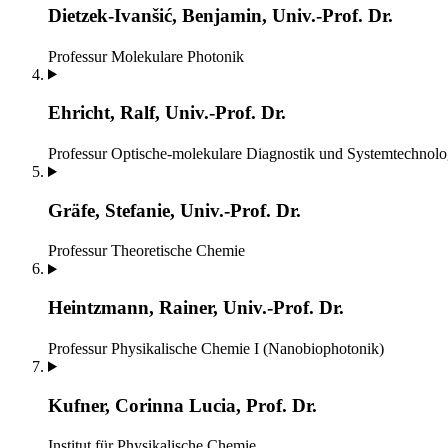
Dietzek-Ivanšić, Benjamin, Univ.-Prof. Dr.
Professur Molekulare Photonik
Ehricht, Ralf, Univ.-Prof. Dr.
Professur Optische-molekulare Diagnostik und Systemtechnolo
Gräfe, Stefanie, Univ.-Prof. Dr.
Professur Theoretische Chemie
Heintzmann, Rainer, Univ.-Prof. Dr.
Professur Physikalische Chemie I (Nanobiophotonik)
Kufner, Corinna Lucia, Prof. Dr.
Institut für Physikalische Chemie