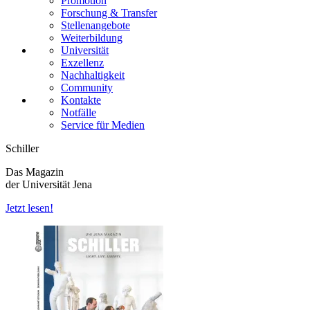
Promotion
Forschung & Transfer
Stellenangebote
Weiterbildung
Universität
Exzellenz
Nachhaltigkeit
Community
Kontakte
Notfälle
Service für Medien
Schiller
Das Magazin
der Universität Jena
Jetzt lesen!