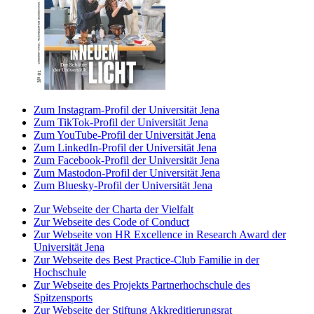
Zum Instagram-Profil der Universität Jena
Zum TikTok-Profil der Universität Jena
Zum YouTube-Profil der Universität Jena
Zum LinkedIn-Profil der Universität Jena
Zum Facebook-Profil der Universität Jena
Zum Mastodon-Profil der Universität Jena
Zum Bluesky-Profil der Universität Jena
Zur Webseite der Charta der Vielfalt
Zur Webseite des Code of Conduct
Zur Webseite von HR Excellence in Research Award der
Universität Jena
Zur Webseite des Best Practice-Club Familie in der
Hochschule
Zur Webseite des Projekts Partnerhochschule des
Spitzensports
Zur Webseite der Stiftung Akkreditierungsrat