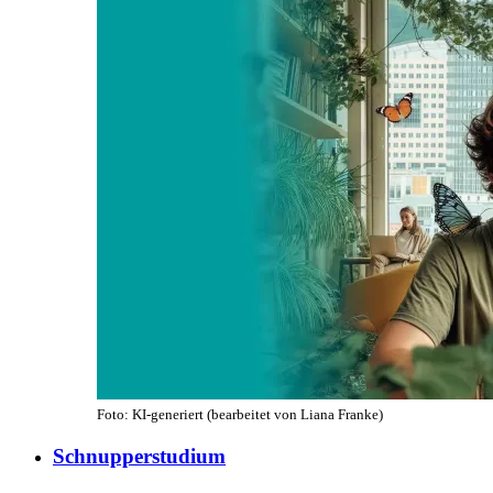
Foto: KI-generiert (bearbeitet von Liana Franke)
Schnupperstudium