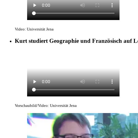
Video: Universität Jena
Kurt studiert Geographie und Französisch auf 
Vorschaubild/Video: Universität Jena