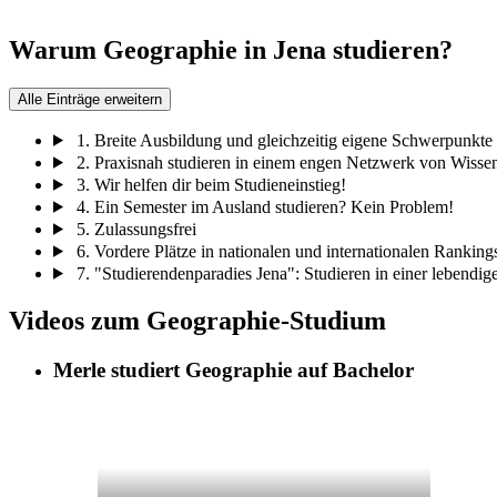
Warum Geographie in Jena studieren?
Alle Einträge erweitern
1.
Breite Ausbildung und gleichzeitig eigene Schwerpunkte 
2.
Praxisnah studieren in einem engen Netzwerk von Wissens
3.
Wir helfen dir beim Studieneinstieg!
4.
Ein Semester im Ausland studieren? Kein Problem!
5.
Zulassungsfrei
6.
Vordere Plätze in nationalen und internationalen Ranking
7.
"Studierendenparadies Jena": Studieren in einer lebendig
Videos zum Geographie-Studium
Merle studiert Geographie auf Bachelor