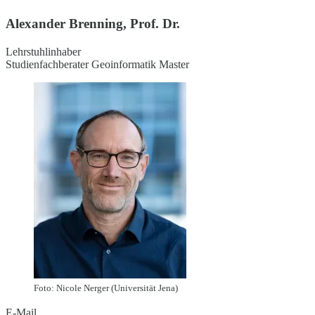
Alexander Brenning, Prof. Dr.
Lehrstuhlinhaber
Studienfachberater Geoinformatik Master
Foto: Nicole Nerger (Universität Jena)
E-Mail