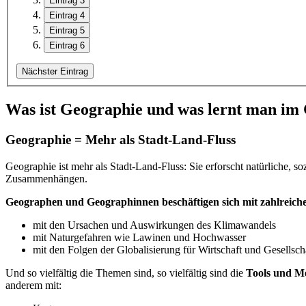
Eintrag 3
Eintrag 4
Eintrag 5
Eintrag 6
Nächster Eintrag
Was ist Geographie und was lernt man im
Geographie = Mehr als Stadt-Land-Fluss
Geographie ist mehr als Stadt-Land-Fluss: Sie erforscht natürliche, so
Zusammenhängen.
Geographen und Geographinnen beschäftigen sich mit zahlreichen
mit den Ursachen und Auswirkungen des Klimawandels
mit Naturgefahren wie Lawinen und Hochwasser
mit den Folgen der Globalisierung für Wirtschaft und Gesellsch
Und so vielfältig die Themen sind, so vielfältig sind die
Tools und M
anderem mit: