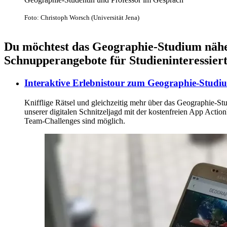
Foto: Christoph Worsch (Universität Jena)
Du möchtest das Geographie-Studium näh
Schnupperangebote für Studieninteressier
Interaktive Erlebnistour zum Geographie-Studi
Knifflige Rätsel und gleichzeitig mehr über das Geographie-Stu
unserer digitalen Schnitzeljagd mit der kostenfreien App Act
Team-Challenges sind möglich.