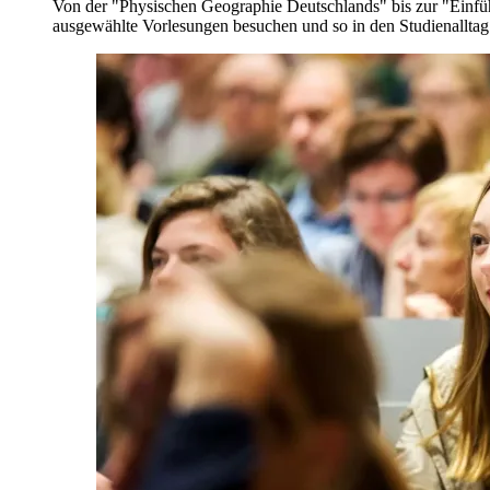
Von der "Physischen Geographie Deutschlands" bis zur "Einfüh
ausgewählte Vorlesungen besuchen und so in den Studienalltag