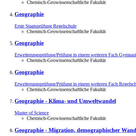
Chemisch-Geowissenschaftliche Fakultät
Geographie
Erste Staatsprüfung Regelschule
Chemisch-Geowissenschaftliche Fakultät
Geographie
Erweiterungsprüfung/Prüfung in einem weiteren Fach Gymnas
Chemisch-Geowissenschaftliche Fakultät
Geographie
Erweiterungsprüfung/Prüfung in einem weiteren Fach Regelsc
Chemisch-Geowissenschaftliche Fakultät
Geographie - Klima- und Umweltwandel
Master of Science
Chemisch-Geowissenschaftliche Fakultät
Geographie - Migration, demographischer Wand