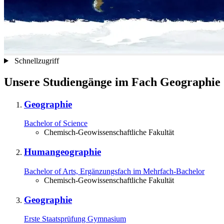
Schnellzugriff
Unsere Studiengänge im Fach Geographie
Geographie
Bachelor of Science
Chemisch-Geowissenschaftliche Fakultät
Humangeographie
Bachelor of Arts, Ergänzungsfach im Mehrfach-⁠Bachelor
Chemisch-Geowissenschaftliche Fakultät
Geographie
Erste Staatsprüfung Gymnasium