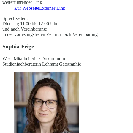
weiterführender Link
Zur Webseite
Externer Link
Sprechzeiten:
Dienstag 11:00 bis 12:00 Uhr
und nach Vereinbarung;
in der vorlesungsfreien Zeit nur nach Vereinbarung
Sophia Feige
Wiss. Mitarbeiterin / Doktorandin
Studienfachberaterin Lehramt Geographie