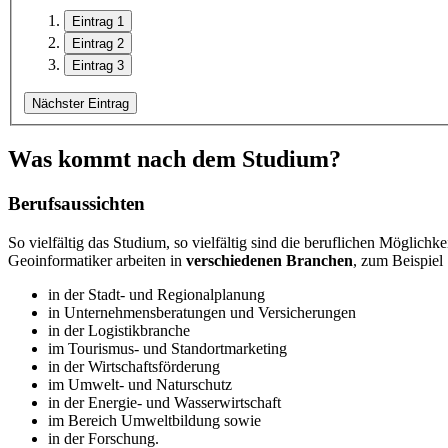
Eintrag 1
Eintrag 2
Eintrag 3
Nächster Eintrag
Was kommt nach dem Studium?
Berufsaussichten
So vielfältig das Studium, so vielfältig sind die beruflichen Mögli
Geoinformatiker arbeiten in
verschiedenen Branchen
, zum Beispiel
in der Stadt- und Regionalplanung
in Unternehmensberatungen und Versicherungen
in der Logistikbranche
im Tourismus- und Standortmarketing
in der Wirtschaftsförderung
im Umwelt- und Naturschutz
in der Energie- und Wasserwirtschaft
im Bereich Umweltbildung sowie
in der Forschung.