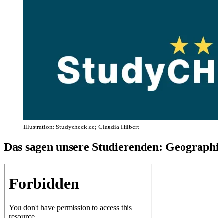
Illustration: Studycheck.de; Claudia Hilbert
Das sagen unsere Studierenden: Geograph