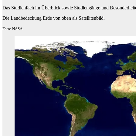
Das Studienfach im Überblick sowie Studiengänge und Besonderheite
Die Landbedeckung Erde von oben als Satellitenbild.
Foto: NASA