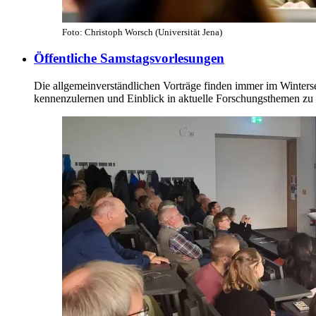
Foto: Christoph Worsch (Universität Jena)
Öffentliche Samstagsvorlesungen
Die allgemeinverständlichen Vorträge finden immer im Wintersem
kennenzulernen und Einblick in aktuelle Forschungsthemen zu e