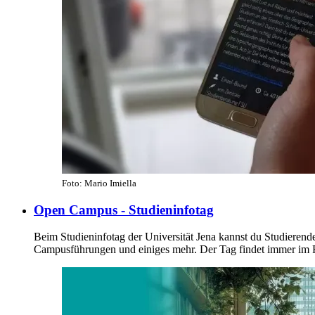
Foto: Mario Imiella
Open Campus - Studieninfotag
Beim Studieninfotag der Universität Jena kannst du Studierend
Campusführungen und einiges mehr. Der Tag findet immer im Frü