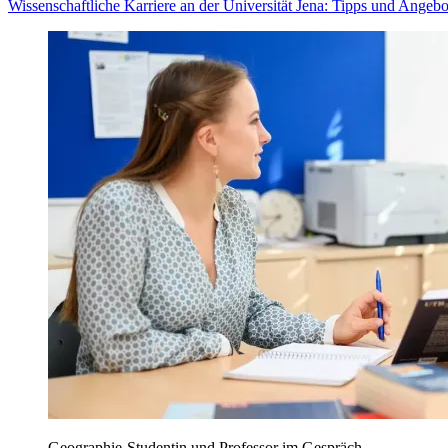
Wissenschaftliche Karriere an der Universität Jena: Tipps und Angebo
Geographie-Studentin und Professor im Gespräch