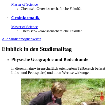
Master of Science
Chemisch-Geowissenschaftliche Fakultät
Geoinformatik
Master of Science
Chemisch-Geowissenschaftliche Fakultät
Alle Studienmöglichkeiten
Einblick in den Studienalltag
Physische Geographie und Bodenkunde
In diesem naturwissenschaftlich orientiertem Teilbereich befa
Litho- und Pedosphäre) und ihren Wechselwirkungen.