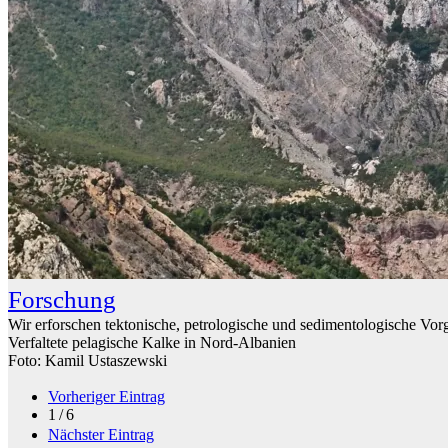
Forschung
Wir erforschen tektonische, petrologische und sedimentologische 
Verfaltete pelagische Kalke in Nord-Albanien
Foto: Kamil Ustaszewski
Vorheriger Eintrag
1 / 6
Nächster Eintrag