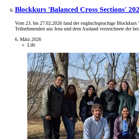
Blockkurs 'Balanced Cross Sections' 20
Vom 23. bis 27.02.2026 fand der englischsprachige Blockkurs '
Teilnehmenden aus Jena und dem Ausland verzeichnete der heu
6. März 2026
Life