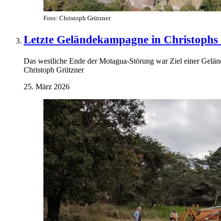
Foto: Christoph Grützner
Letzte Geländekampagne in Christophs
Das westliche Ende der Motagua-Störung war Ziel einer Gel
Christoph Grützner
25. März 2026