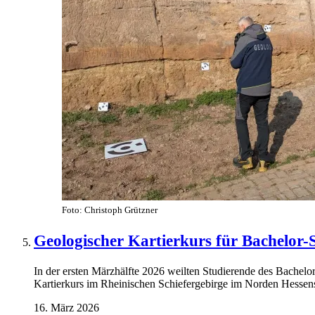
Foto: Christoph Grützner
Geologischer Kartierkurs für Bachelor
In der ersten Märzhälfte 2026 weilten Studierende des Bachel
Kartierkurs im Rheinischen Schiefergebirge im Norden Hessen
16. März 2026