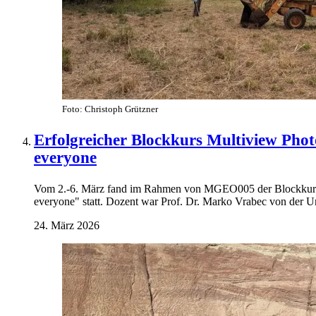
Foto: Christoph Grützner
Erfolgreicher Blockkurs Multiview Pho
everyone
Vom 2.-6. März fand im Rahmen von MGEO005 der Blockkurs 
everyone" statt. Dozent war Prof. Dr. Marko Vrabec von der Un
24. März 2026