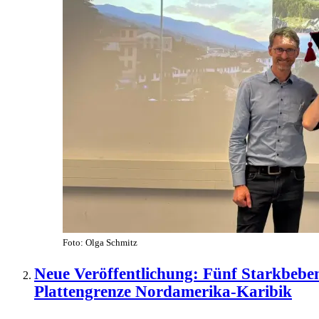
Foto: Olga Schmitz
Neue Veröffentlichung: Fünf Starkbeben
Plattengrenze Nordamerika-Karibik