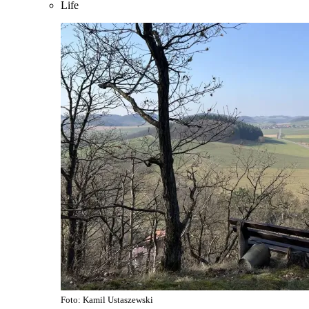
Life
Foto: Kamil Ustaszewski