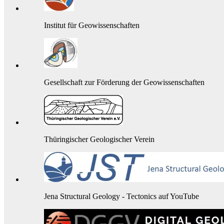
Institut für Geowissenschaften
Gesellschaft zur Förderung der Geowissenschaften
Thüringischer Geologischer Verein
Jena Structural Geology - Tectonics auf YouTube