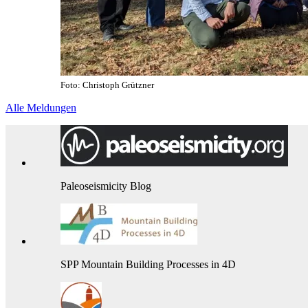
Foto: Christoph Grützner
Alle Meldungen
Paleoseismicity Blog
SPP Mountain Building Processes in 4D