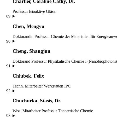
Chartier, Coraline Cathy, Dr.
Professur Bioaktive Gläser
Chen, Mengyu
Doktorandin
Professur Chemie der Materialien für Energiean
Cheng, Shangjun
Doktorand
Professur Physikalische Chemie I (Nanobiophotoni
Chlubek, Felix
Techn. Mitarbeiter
Werkstätten IPC
Chuchurka, Stasis, Dr.
Wiss. Mitarbeiter
Professur Theoretische Chemie