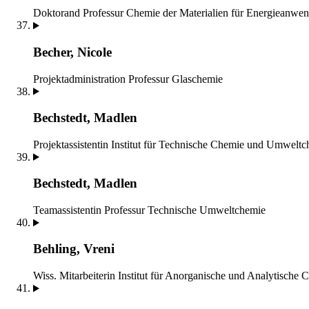
Doktorand
Professur Chemie der Materialien für Energieanwe
Becher, Nicole
Projektadministration
Professur Glaschemie
Bechstedt, Madlen
Projektassistentin
Institut für Technische Chemie und Umweltc
Bechstedt, Madlen
Teamassistentin
Professur Technische Umweltchemie
Behling, Vreni
Wiss. Mitarbeiterin
Institut für Anorganische und Analytische 