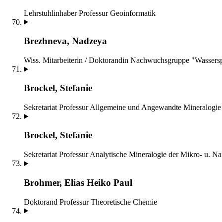
Lehrstuhlinhaber
Professur Geoinformatik
Brezhneva, Nadzeya
Wiss. Mitarbeiterin / Doktorandin
Nachwuchsgruppe "Wassersp
Brockel, Stefanie
Sekretariat
Professur Allgemeine und Angewandte Mineralogie
Brockel, Stefanie
Sekretariat
Professur Analytische Mineralogie der Mikro- u. Na
Brohmer, Elias Heiko Paul
Doktorand
Professur Theoretische Chemie