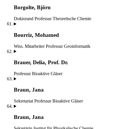
Borgolte, Björn
Doktorand
Professur Theoretische Chemie
Bourriz, Mohamed
Wiss. Mitarbeiter
Professur Geoinformatik
Brauer, Delia, Prof. Dr.
Professur Bioaktive Gläser
Braun, Jana
Sekretariat
Professur Bioaktive Gläser
Braun, Jana
Sekretärin
Institut für Physikalische Chemie