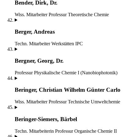
Bender, Dirk, Dr.
Wiss. Mitarbeiter
Professur Theoretische Chemie
Berger, Andreas
Techn. Mitarbeiter
Werkstätten IPC
Bergner, Georg, Dr.
Professur Physikalische Chemie I (Nanobiophotonik)
Beringer, Christian Wilhelm Günter Carlo
Wiss. Mitarbeiter
Professur Technische Umweltchemie
Beringer-Siemers, Bärbel
Techn. Mitarbeiterin
Professur Organische Chemie II