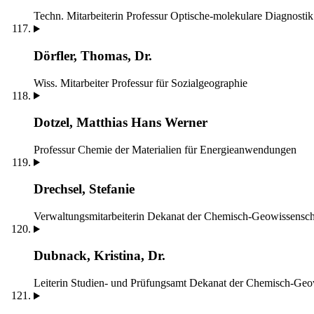
Techn. Mitarbeiterin
Professur Optische-molekulare Diagnosti
Dörfler, Thomas, Dr.
Wiss. Mitarbeiter
Professur für Sozialgeographie
Dotzel, Matthias Hans Werner
Professur Chemie der Materialien für Energieanwendungen
Drechsel, Stefanie
Verwaltungsmitarbeiterin
Dekanat der Chemisch-Geowissenscha
Dubnack, Kristina, Dr.
Leiterin Studien- und Prüfungsamt
Dekanat der Chemisch-Geowi