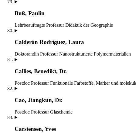
Buß, Paulin
Lehrbeauftragte
Professur Didaktik der Geographie
Calderón Rodríguez, Laura
Doktorandin
Professur Nanostrukturierte Polymermaterialien
Callies, Benedikt, Dr.
Postdoc
Professur Funktionale Farbstoffe, Marker und molekul
Cao, Jiangkun, Dr.
Postdoc
Professur Glaschemie
Carstensen, Yves