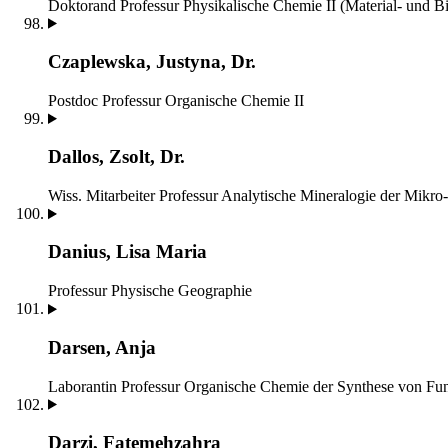
Doktorand
Professur Physikalische Chemie II (Material- und B
Czaplewska, Justyna, Dr.
Postdoc
Professur Organische Chemie II
Dallos, Zsolt, Dr.
Wiss. Mitarbeiter
Professur Analytische Mineralogie der Mikro-
Danius, Lisa Maria
Professur Physische Geographie
Darsen, Anja
Laborantin
Professur Organische Chemie der Synthese von Fun
Darzi, Fatemehzahra