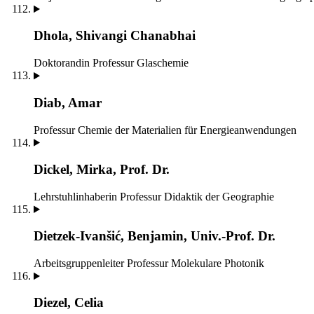
Dhola, Shivangi Chanabhai
Doktorandin
Professur Glaschemie
Diab, Amar
Professur Chemie der Materialien für Energieanwendungen
Dickel, Mirka, Prof. Dr.
Lehrstuhlinhaberin
Professur Didaktik der Geographie
Dietzek-Ivanšić, Benjamin, Univ.-Prof. Dr.
Arbeitsgruppenleiter
Professur Molekulare Photonik
Diezel, Celia