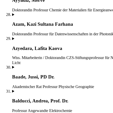
Ayyildiz, Merve
Doktorandin
Professur Chemie der Materialien für Energiean
Azam, Kazi Sultana Farhana
Doktorandin
Professur für Datenwissenschaften in der Photoni
Azyedara, Lafita Kaova
Wiss. Mitarbeiterin / Doktorandin
CZS-Stiftungsprofessur für 
Licht
Baade, Jussi, PD Dr.
Akademischer Rat
Professur Physische Geographie
Balducci, Andrea, Prof. Dr.
Professur Angewandte Elektrochemie