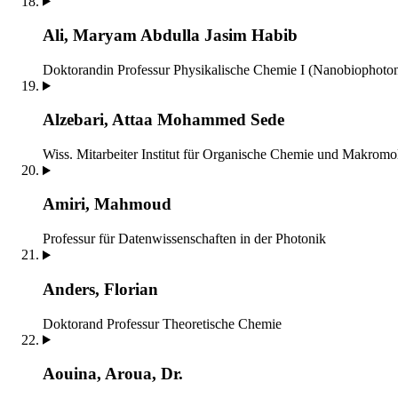
Ali, Maryam Abdulla Jasim Habib
Doktorandin
Professur Physikalische Chemie I (Nanobiophoton
Alzebari, Attaa Mohammed Sede
Wiss. Mitarbeiter
Institut für Organische Chemie und Makromo
Amiri, Mahmoud
Professur für Datenwissenschaften in der Photonik
Anders, Florian
Doktorand
Professur Theoretische Chemie
Aouina, Aroua, Dr.