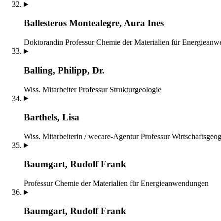
Ballesteros Montealegre, Aura Ines
Doktorandin
Professur Chemie der Materialien für Energiean
Balling, Philipp, Dr.
Wiss. Mitarbeiter
Professur Strukturgeologie
Barthels, Lisa
Wiss. Mitarbeiterin / wecare-Agentur
Professur Wirtschaftsgeo
Baumgart, Rudolf Frank
Professur Chemie der Materialien für Energieanwendungen
Baumgart, Rudolf Frank