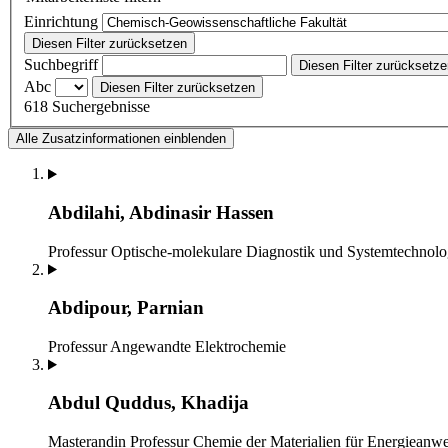
Einrichtung
Diesen Filter zurücksetzen
Suchbegriff
Diesen Filter zurücksetz
Abc
Diesen Filter zurücksetzen
618 Suchergebnisse
Alle Zusatzinformationen einblenden
Abdilahi, Abdinasir Hassen
Professur Optische-molekulare Diagnostik und Systemtechnolo
Abdipour, Parnian
Professur Angewandte Elektrochemie
Abdul Quddus, Khadija
Masterandin
Professur Chemie der Materialien für Energiean