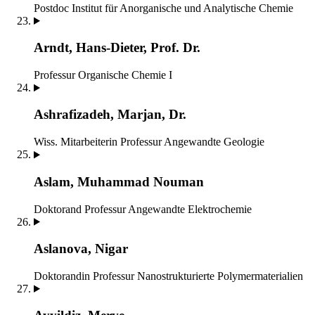
Postdoc
Institut für Anorganische und Analytische Chemie
Arndt, Hans-Dieter, Prof. Dr.
Professur Organische Chemie I
Ashrafizadeh, Marjan, Dr.
Wiss. Mitarbeiterin
Professur Angewandte Geologie
Aslam, Muhammad Nouman
Doktorand
Professur Angewandte Elektrochemie
Aslanova, Nigar
Doktorandin
Professur Nanostrukturierte Polymermaterialien