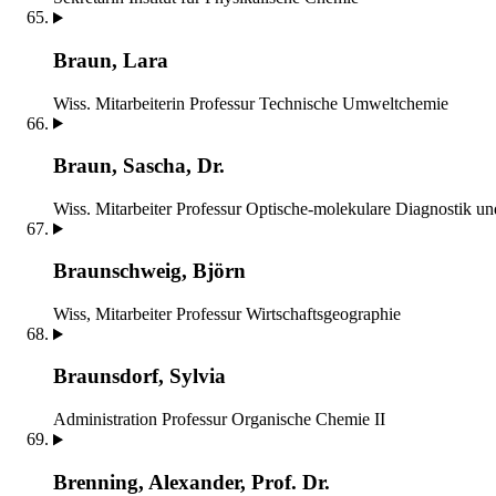
Braun, Lara
Wiss. Mitarbeiterin
Professur Technische Umweltchemie
Braun, Sascha, Dr.
Wiss. Mitarbeiter
Professur Optische-molekulare Diagnostik u
Braunschweig, Björn
Wiss, Mitarbeiter
Professur Wirtschaftsgeographie
Braunsdorf, Sylvia
Administration
Professur Organische Chemie II
Brenning, Alexander, Prof. Dr.