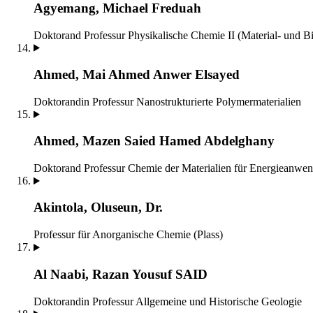
Agyemang, Michael Freduah
Doktorand
Professur Physikalische Chemie II (Material- und B
Ahmed, Mai Ahmed Anwer Elsayed
Doktorandin
Professur Nanostrukturierte Polymermaterialien
Ahmed, Mazen Saied Hamed Abdelghany
Doktorand
Professur Chemie der Materialien für Energieanwe
Akintola, Oluseun, Dr.
Professur für Anorganische Chemie (Plass)
Al Naabi, Razan Yousuf SAID
Doktorandin
Professur Allgemeine und Historische Geologie