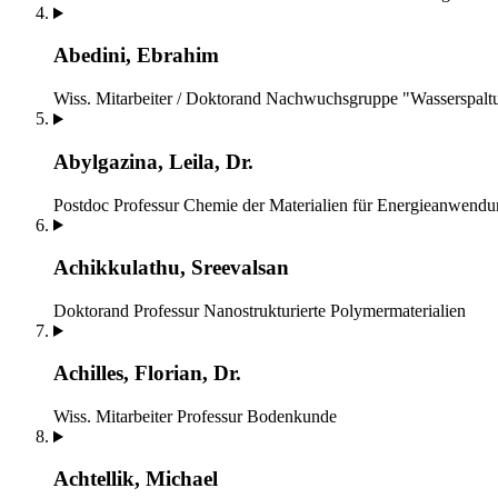
Abedini, Ebrahim
Wiss. Mitarbeiter / Doktorand
Nachwuchsgruppe "Wasserspalt
Abylgazina, Leila, Dr.
Postdoc
Professur Chemie der Materialien für Energieanwend
Achikkulathu, Sreevalsan
Doktorand
Professur Nanostrukturierte Polymermaterialien
Achilles, Florian, Dr.
Wiss. Mitarbeiter
Professur Bodenkunde
Achtellik, Michael