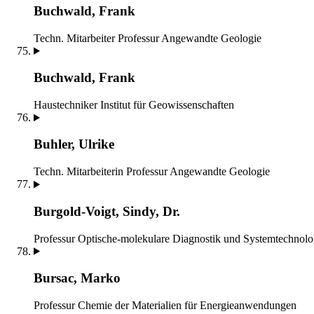
Buchwald, Frank
Techn. Mitarbeiter
Professur Angewandte Geologie
Buchwald, Frank
Haustechniker
Institut für Geowissenschaften
Buhler, Ulrike
Techn. Mitarbeiterin
Professur Angewandte Geologie
Burgold-Voigt, Sindy, Dr.
Professur Optische-molekulare Diagnostik und Systemtechnolo
Bursac, Marko
Professur Chemie der Materialien für Energieanwendungen