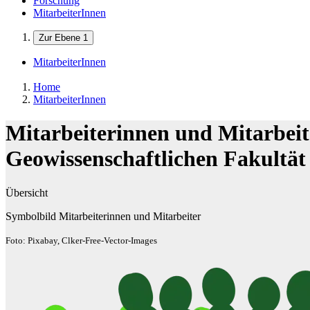
Forschung
MitarbeiterInnen
Zur Ebene 1
MitarbeiterInnen
Home
MitarbeiterInnen
Mitarbeiterinnen und Mitarbeit
Geowissenschaftlichen Fakultät
Übersicht
Symbolbild Mitarbeiterinnen und Mitarbeiter
Foto: Pixabay, Clker-Free-Vector-Images