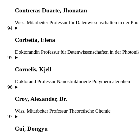
Contreras Duarte, Jhonatan
Wiss. Mitarbeiter
Professur für Datenwissenschaften in der Pho
Corbetta, Elena
Doktorandin
Professur für Datenwissenschaften in der Photoni
Cornelis, Kjell
Doktorand
Professur Nanostrukturierte Polymermaterialien
Croy, Alexander, Dr.
Wiss. Mitarbeiter
Professur Theoretische Chemie
Cui, Dongyu