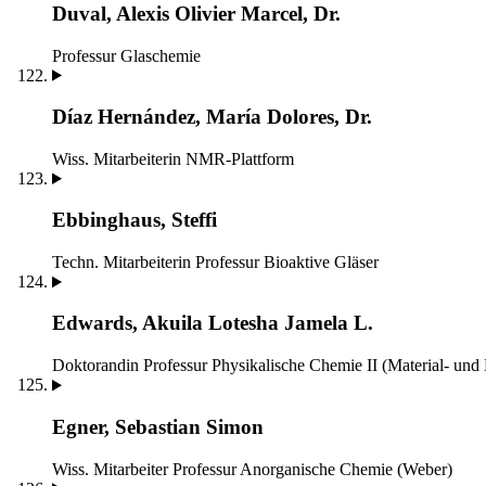
Duval, Alexis Olivier Marcel, Dr.
Professur Glaschemie
Díaz Hernández, María Dolores, Dr.
Wiss. Mitarbeiterin
NMR-Plattform
Ebbinghaus, Steffi
Techn. Mitarbeiterin
Professur Bioaktive Gläser
Edwards, Akuila Lotesha Jamela L.
Doktorandin
Professur Physikalische Chemie II (Material- und
Egner, Sebastian Simon
Wiss. Mitarbeiter
Professur Anorganische Chemie (Weber)