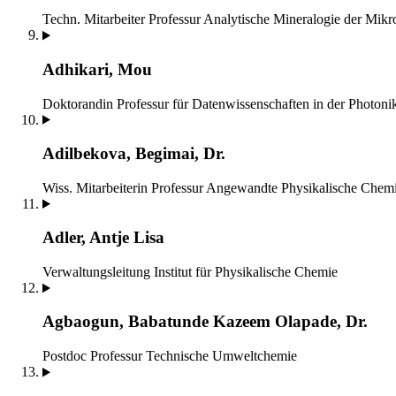
Techn. Mitarbeiter
Professur Analytische Mineralogie der Mikr
Adhikari, Mou
Doktorandin
Professur für Datenwissenschaften in der Photoni
Adilbekova, Begimai, Dr.
Wiss. Mitarbeiterin
Professur Angewandte Physikalische Chem
Adler, Antje Lisa
Verwaltungsleitung
Institut für Physikalische Chemie
Agbaogun, Babatunde Kazeem Olapade, Dr.
Postdoc
Professur Technische Umweltchemie