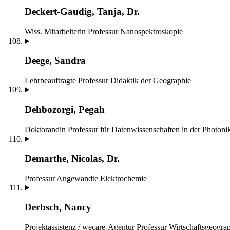
Deckert-Gaudig, Tanja, Dr.
Wiss. Mitarbeiterin
Professur Nanospektroskopie
Deege, Sandra
Lehrbeauftragte
Professur Didaktik der Geographie
Dehbozorgi, Pegah
Doktorandin
Professur für Datenwissenschaften in der Photoni
Demarthe, Nicolas, Dr.
Professur Angewandte Elektrochemie
Derbsch, Nancy
Projektassistenz / wecare-Agentur
Professur Wirtschaftsgeogra