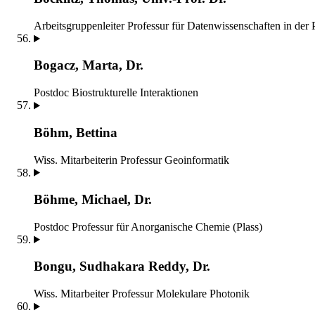
Arbeitsgruppenleiter
Professur für Datenwissenschaften in der 
Bogacz, Marta, Dr.
Postdoc
Biostrukturelle Interaktionen
Böhm, Bettina
Wiss. Mitarbeiterin
Professur Geoinformatik
Böhme, Michael, Dr.
Postdoc
Professur für Anorganische Chemie (Plass)
Bongu, Sudhakara Reddy, Dr.
Wiss. Mitarbeiter
Professur Molekulare Photonik