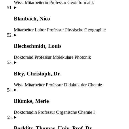
Wiss. Mitarbeiterin
Professur Geoinformatik
Blaubach, Nico
Mitarbeiter Labor
Professur Physische Geographie
Blechschmidt, Louis
Doktorand
Professur Molekulare Photonik
Bley, Christoph, Dr.
Wiss. Mitarbeiter
Professur Didaktik der Chemie
Blümke, Merle
Doktorandin
Professur Organische Chemie I
Bocklitz, Thomas, Univ.-Prof. Dr.