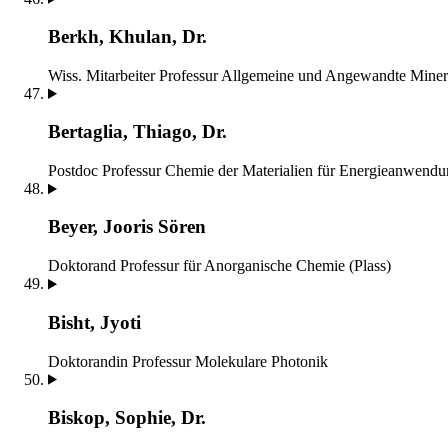
Berkh, Khulan, Dr.
Wiss. Mitarbeiter
Professur Allgemeine und Angewandte Miner
Bertaglia, Thiago, Dr.
Postdoc
Professur Chemie der Materialien für Energieanwend
Beyer, Jooris Sören
Doktorand
Professur für Anorganische Chemie (Plass)
Bisht, Jyoti
Doktorandin
Professur Molekulare Photonik
Biskop, Sophie, Dr.