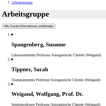
Arbeitsgruppe
Arbeitsgruppe
Alle Zusatzinformationen einblenden
Spangenberg, Susanne
Laborassistentin
Professur Anorganische Chemie (Weigand)
Tippner, Sarah
Teamassistentin
Professur Anorganische Chemie (Weigand)
Weigand, Wolfgang, Prof. Dr.
Seniorprofessor
Professur Anorganische Chemie (Weigand)