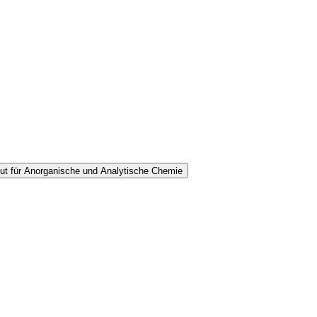
tut für Anorganische und Analytische Chemie