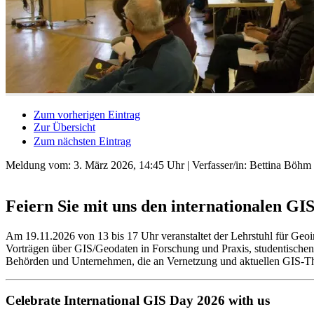
Zum vorherigen Eintrag
Zur Übersicht
Zum nächsten Eintrag
Meldung vom:
3. März 2026, 14:45 Uhr
| Verfasser/in: Bettina Böhm
Feiern Sie mit uns den internationalen GI
Am 19.11.2026 von 13 bis 17 Uhr veranstaltet der Lehrstuhl für Geoi
Vorträgen über GIS/Geodaten in Forschung und Praxis, studentischen
Behörden und Unternehmen, die an Vernetzung und aktuellen GIS-The
Celebrate International GIS Day 2026 with us