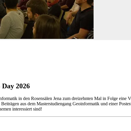
S Day 2026
nformatik in den Rosensälen Jena zum dreizehnten Mal in Folge eine Ve
 Beiträgen aus dem Masterstudiengang Geoinformatik und einer Poster
men interessiert sind!