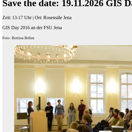
Save the date: 19.11.2026 GIS 
Zeit: 13-17 Uhr | Ort: Rosensäle Jena
GIS Day 2016 an der FSU Jena
Foto: Bettina Böhm