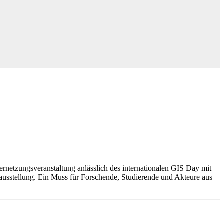
rnetzungsveranstaltung anlässlich des internationalen GIS Day mit
ausstellung. Ein Muss für Forschende, Studierende und Akteure aus