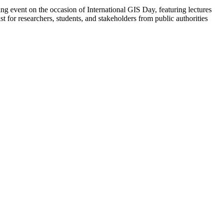
ng event on the occasion of International GIS Day, featuring lectures
 for researchers, students, and stakeholders from public authorities