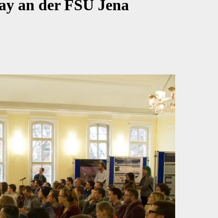
Day an der FSU Jena