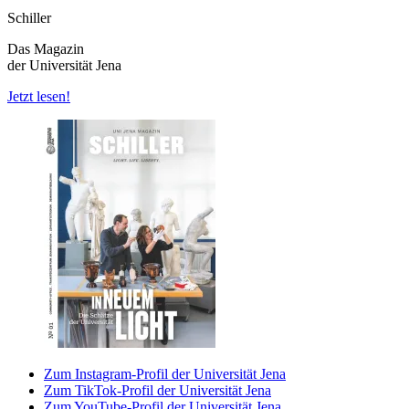
Schiller
Das Magazin
der Universität Jena
Jetzt lesen!
Zum Instagram-Profil der Universität Jena
Zum TikTok-Profil der Universität Jena
Zum YouTube-Profil der Universität Jena