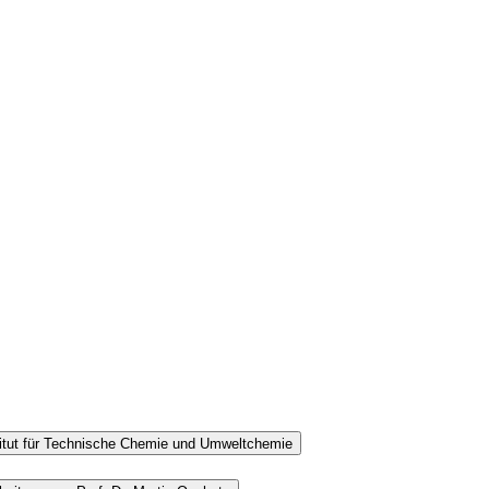
titut für Technische Chemie und Umweltchemie