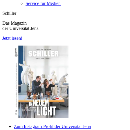
Service für Medien
Schiller
Das Magazin
der Universität Jena
Jetzt lesen!
Zum Instagram-Profil der Universität Jena