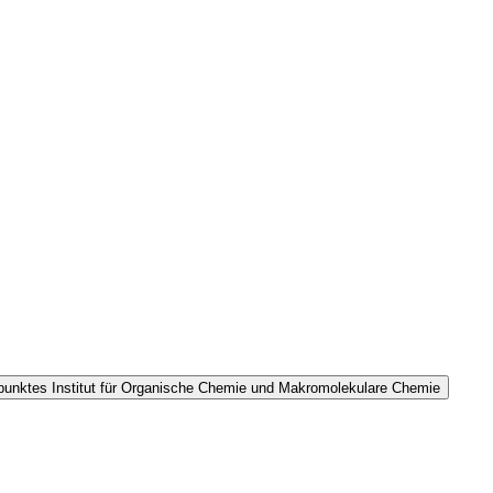
spunktes Institut für Organische Chemie und Makromolekulare Chemie