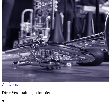
Zur Übersicht
Diese Veranstaltung ist beendet.