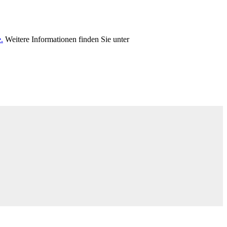
.
Weitere Informationen finden Sie unter