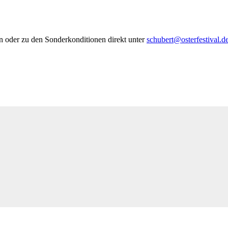
len oder zu den Sonderkonditionen direkt unter
schubert@osterfestival.de