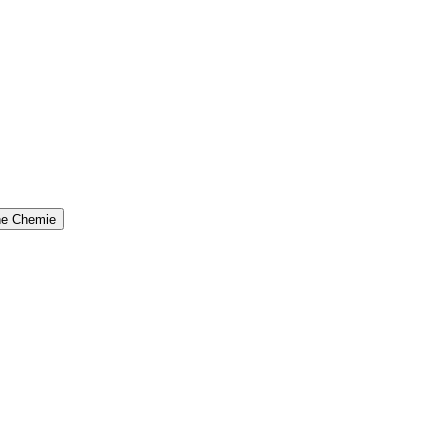
che Chemie