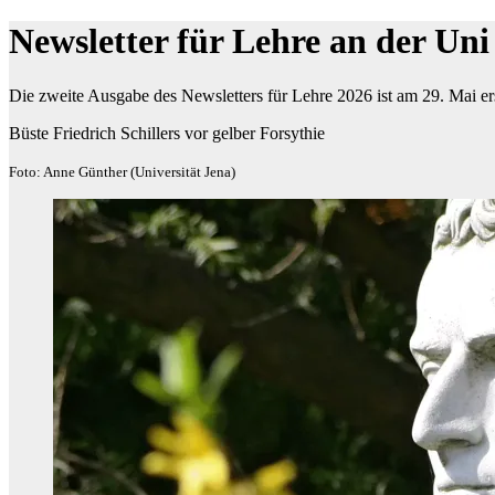
Newsletter für Lehre an der Uni
Die zweite Ausgabe des Newsletters für Lehre 2026 ist am 29. Mai er
Büste Friedrich Schillers vor gelber Forsythie
Foto: Anne Günther (Universität Jena)