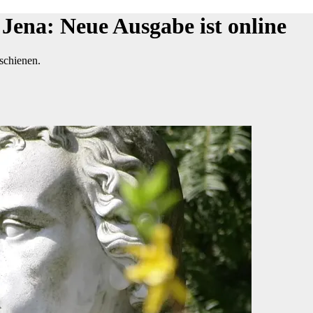
 Jena: Neue Ausgabe ist online
schienen.