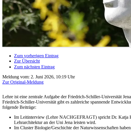
Zum vorherigen Eintrag
Zur Übersicht
Zum nächsten Eintrag
Meldung vom:
2. Juni 2026, 10:19 Uhr
Zur Original-Meldung
Lehre ist eine zentrale Aufgabe der Friedrich-Schiller-Universität 
Friedrich-Schiller-Universität gibt es zahlreiche spannende Entwickl
folgende Beiträge:
Im Leitinterview (Lehre NACHGEFRAGT) spricht Dr. Katja H
Lehrarchitektur an der Uni Jena leisten wird.
Im Cluster Biologie/Geschichte der Naturwissenschaften habe