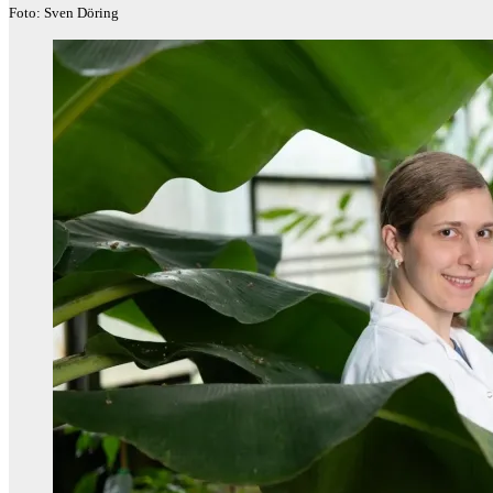
Foto: Sven Döring