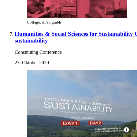
Collage: dr/eh gmbh
Humanities & Social Sciences for Sustainability 
sustainability
Constituting Conference
23. Oktober 2020