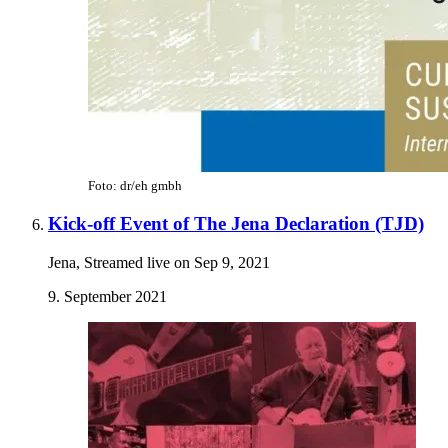
Foto: dr/eh gmbh
Kick-off Event of The Jena Declaration (TJD)
Jena, Streamed live on Sep 9, 2021
9. September 2021