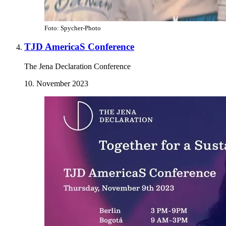
Foto: Spycher-Photo
TJD AmericaS Conference
The Jena Declaration Conference
10. November 2023