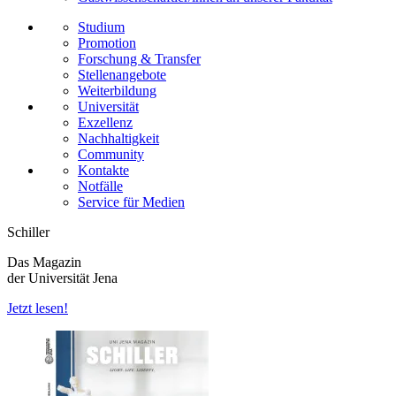
Studium
Promotion
Forschung & Transfer
Stellenangebote
Weiterbildung
Universität
Exzellenz
Nachhaltigkeit
Community
Kontakte
Notfälle
Service für Medien
Schiller
Das Magazin
der Universität Jena
Jetzt lesen!