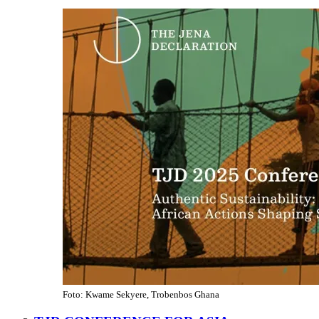
Foto: Kwame Sekyere, Trobenbos Ghana