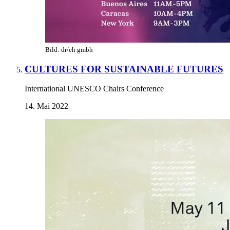
Bild: dr/eh gmbh
CULTURES FOR SUSTAINABLE FUTURES
International UNESCO Chairs Conference
14. Mai 2022