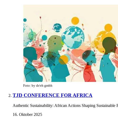
Foto: by dr/eh gmbh
TJD CONFERENCE FOR AFRICA
Authentic Sustainability: African Actions Shaping Sustainable 
16. Oktober 2025