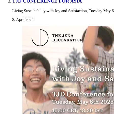
TJD CONFERENCE FOR ASIA
Living Sustainability with Joy and Satisfaction, Tuesday May 
8. April 2025