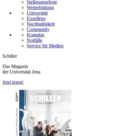
Stellenangebote
Weiterbildung
Universität
Exzellenz
Nachhaltigkeit
Community
Kontakte
Notfälle
Service für Medien
Schiller
Das Magazin
der Universität Jena
Jetzt lesen!