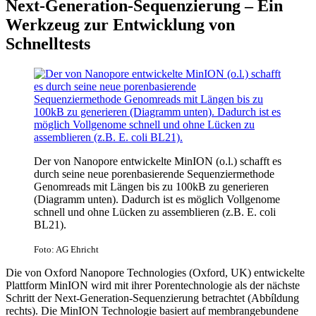
Next-Generation-Sequenzierung – Ein
Werkzeug zur Entwicklung von
Schnelltests
Der von Nanopore entwickelte MinION (o.l.) schafft es
durch seine neue porenbasierende Sequenziermethode
Genomreads mit Längen bis zu 100kB zu generieren
(Diagramm unten). Dadurch ist es möglich Vollgenome
schnell und ohne Lücken zu assemblieren (z.B. E. coli
BL21).
Foto: AG Ehricht
Die von Oxford Nanopore Technologies (Oxford, UK) entwickelte
Plattform MinION wird mit ihrer Porentechnologie als der nächste
Schritt der Next-Generation-Sequenzierung betrachtet (Abbíldung
rechts). Die MinION Technologie basiert auf membrangebundene