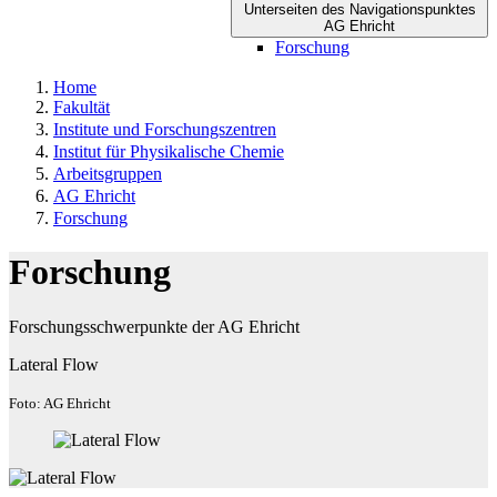
Unterseiten des Navigationspunktes
AG Ehricht
Forschung
Home
Fakultät
Institute und Forschungszentren
Institut für Physikalische Chemie
Arbeitsgruppen
AG Ehricht
Forschung
Forschung
Forschungsschwerpunkte der AG Ehricht
Lateral Flow
Foto: AG Ehricht