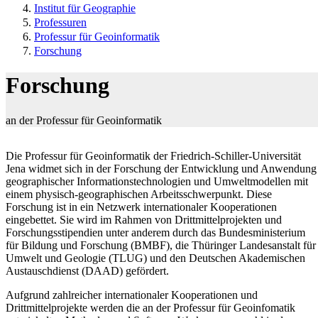
Institut für Geographie
Professuren
Professur für Geoinformatik
Forschung
Forschung
an der Professur für Geoinformatik
Die Professur für Geoinformatik der Friedrich-Schiller-Universität
Jena widmet sich in der Forschung der Entwicklung und Anwendung
geographischer Informationstechnologien und Umweltmodellen mit
einem physisch-geographischen Arbeitsschwerpunkt. Diese
Forschung ist in ein Netzwerk internationaler Kooperationen
eingebettet. Sie wird im Rahmen von Drittmittelprojekten und
Forschungsstipendien unter anderem durch das Bundesministerium
für Bildung und Forschung (BMBF), die Thüringer Landesanstalt für
Umwelt und Geologie (TLUG) und den Deutschen Akademischen
Austauschdienst (DAAD) gefördert.
Aufgrund zahlreicher internationaler Kooperationen und
Drittmittelprojekte werden die an der Professur für Geoinfomatik