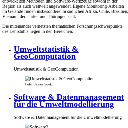
entwickelten Methoden und Software-Werkzeuge sowohl in der
Region als auch weltweit angewendet. Eigene Monitoring-Arbeiten
im Gelände finden insbesondere im südlichen Afrika, Chile, Brasilien
Vietnam, der Türkei und Thüringen statt.
Die miteinander vernetzten thematischen Forschungsschwerpunkte
des Lehrstuhls liegen in den Bereichen:
Umweltstatistik &
GeoComputation
Umweltstatistik & GeoComputation
Foto: Jason Goetz
Software & Datenmanagement
für die Umweltmodellierung
Software & Datenmanagement für die Umweltmodellierung