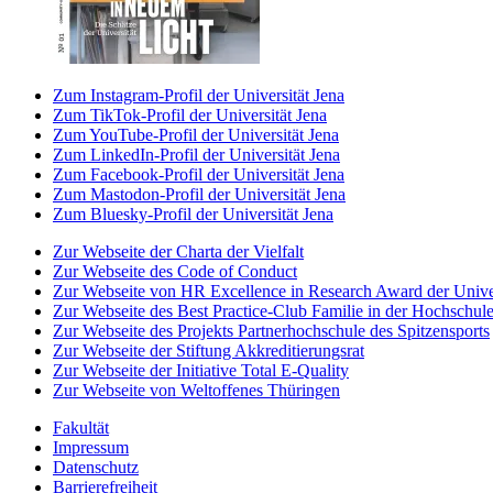
Zum Instagram-Profil der Universität Jena
Zum TikTok-Profil der Universität Jena
Zum YouTube-Profil der Universität Jena
Zum LinkedIn-Profil der Universität Jena
Zum Facebook-Profil der Universität Jena
Zum Mastodon-Profil der Universität Jena
Zum Bluesky-Profil der Universität Jena
Zur Webseite der Charta der Vielfalt
Zur Webseite des Code of Conduct
Zur Webseite von HR Excellence in Research Award der Univer
Zur Webseite des Best Practice-Club Familie in der Hochschul
Zur Webseite des Projekts Partnerhochschule des Spitzensports
Zur Webseite der Stiftung Akkreditierungsrat
Zur Webseite der Initiative Total E-Quality
Zur Webseite von Weltoffenes Thüringen
Fakultät
Impressum
Datenschutz
Barrierefreiheit