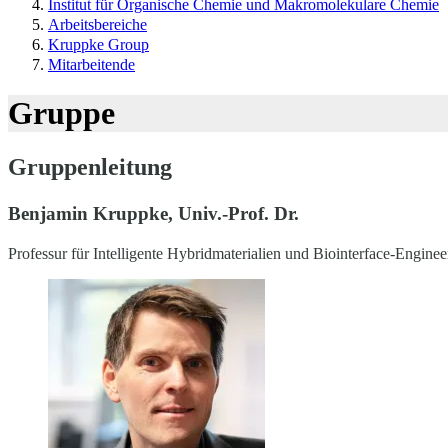
Institut für Organische Chemie und Makromolekulare Chemie
Arbeitsbereiche
Kruppke Group
Mitarbeitende
Gruppe
Gruppenleitung
Benjamin Kruppke, Univ.-Prof. Dr.
Professur für Intelligente Hybridmaterialien und Biointerface-Enginee