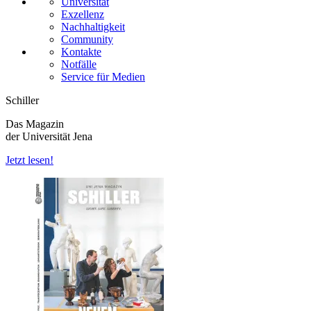
Universität
Exzellenz
Nachhaltigkeit
Community
Kontakte
Notfälle
Service für Medien
Schiller
Das Magazin
der Universität Jena
Jetzt lesen!