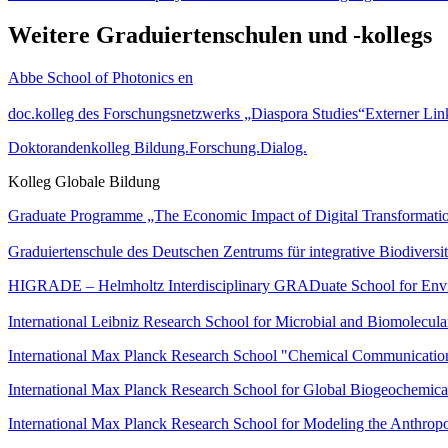
Weitere Graduiertenschulen und -kollegs
Abbe School of Photonics
en
doc.kolleg des Forschungsnetzwerks „Diaspora Studies“
Externer Lin
Doktorandenkolleg Bildung.Forschung.Dialog.
Kolleg Globale Bildung
Graduate Programme „The Economic Impact of Digital Transformati
Graduiertenschule des Deutschen Zentrums für integrative Biodiversi
HIGRADE – Helmholtz Interdisciplinary GRADuate School for Env
International Leibniz Research School for Microbial and Biomolecular
International Max Planck Research School "Chemical Communication
International Max Planck Research School for Global Biogeochemica
International Max Planck Research School for Modeling the Anth