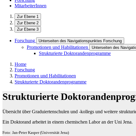
Forschung
MitarbeiterInnen
Zur Ebene 1
Zur Ebene 2
Zur Ebene 3
Forschung
Unterseiten des Navigationspunktes Forschung
Promotionen und Habilitationen
Unterseiten des Navigati
Strukturierte Doktorandenprogramme
Home
Forschung
Promotionen und Habilitationen
Strukturierte Doktorandenprogramme
Strukturierte Doktorandenpr
Übersicht über Graduiertenschulen und -kollegs und weitere struktu
Ein Doktorand arbeitet in einem chemischen Labor an der Uni Jena.
Foto: Jan-Peter Kasper (Universität Jena)