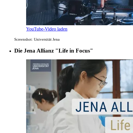
YouTube-Video laden
Screenshot: Universität Jena
Die Jena Allianz "Life in Focus"