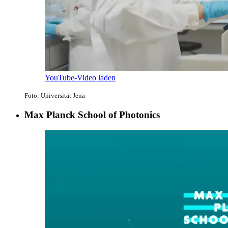
YouTube-Video laden
Foto: Universität Jena
Max Planck School of Photonics