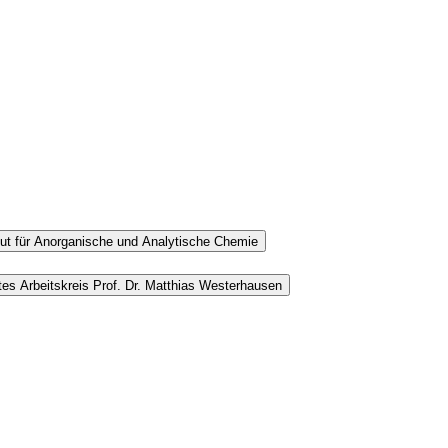
tut für Anorganische und Analytische Chemie
es Arbeitskreis Prof. Dr. Matthias Westerhausen