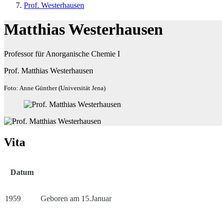
Prof. Westerhausen
Matthias Westerhausen
Professor für Anorganische Chemie I
Prof. Matthias Westerhausen
Foto: Anne Günther (Universität Jena)
Vita
Datum
1959
Geboren am 15.Januar