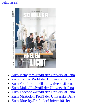
Jetzt lesen!
Zum Instagram-Profil der Universität Jena
Zum TikTok-Profil der Universität Jena
Zum YouTube-Profil der Universität Jena
Zum LinkedIn-Profil der Universität Jena
Zum Facebook-Profil der Universität Jena
Zum Mastodon-Profil der Universität Jena
Zum Bluesky-Profil der Universität Jena