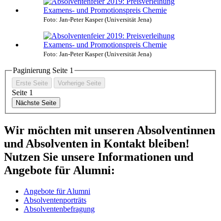
Foto: Jan-Peter Kasper (Universität Jena)
Foto: Jan-Peter Kasper (Universität Jena)
Paginierung Seite
1
Erste Seite
Vorherige Seite
Seite
1
Nächste Seite
Wir möchten mit unseren Absolventinnen
und Absolventen in Kontakt bleiben!
Nutzen Sie unsere Informationen und
Angebote für Alumni:
Angebote für Alumni
Absolventenporträts
Absolventenbefragung