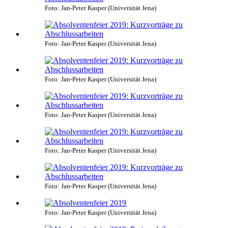
Foto: Jan-Peter Kasper (Universität Jena)
Foto: Jan-Peter Kasper (Universität Jena)
Foto: Jan-Peter Kasper (Universität Jena)
Foto: Jan-Peter Kasper (Universität Jena)
Foto: Jan-Peter Kasper (Universität Jena)
Foto: Jan-Peter Kasper (Universität Jena)
Foto: Jan-Peter Kasper (Universität Jena)