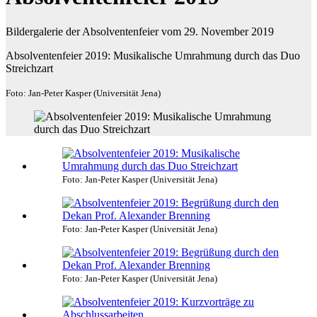
Bildergalerie der Absolventenfeier vom 29. November 2019
Absolventenfeier 2019: Musikalische Umrahmung durch das Duo
Streichzart
Foto: Jan-Peter Kasper (Universität Jena)
Foto: Jan-Peter Kasper (Universität Jena)
Foto: Jan-Peter Kasper (Universität Jena)
Foto: Jan-Peter Kasper (Universität Jena)