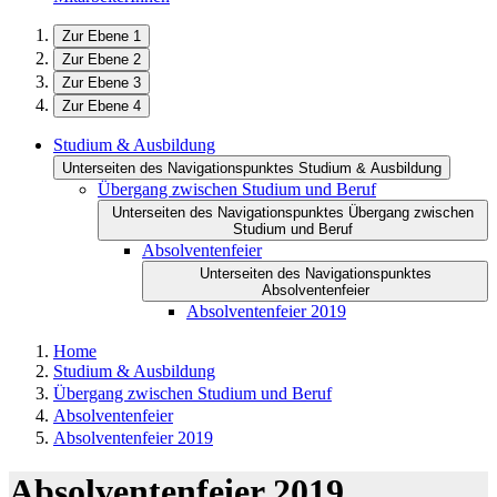
Zur Ebene 1
Zur Ebene 2
Zur Ebene 3
Zur Ebene 4
Studium & Ausbildung
Unterseiten des Navigationspunktes Studium & Ausbildung
Übergang zwischen Studium und Beruf
Unterseiten des Navigationspunktes Übergang zwischen
Studium und Beruf
Absolventenfeier
Unterseiten des Navigationspunktes
Absolventenfeier
Absolventenfeier 2019
Home
Studium & Ausbildung
Übergang zwischen Studium und Beruf
Absolventenfeier
Absolventenfeier 2019
Absolventenfeier 2019