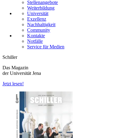
Stellenangebote
Weiterbildung
Universität
Exzellenz
Nachhaltigkeit
Community
Kontakte
Notfälle
Service für Medien
Schiller
Das Magazin
der Universität Jena
Jetzt lesen!