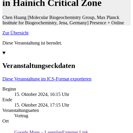
in Hainich Critical Zone
Chen Huang [Molecular Biogeochemistry Group, Max Planck
Institute for Biogeochemistry, Jena, Germany] Presence + Online
Zur Übersicht
Diese Veranstaltung ist beendet.
Veranstaltungseckdaten
Diese Veranstaltung im ICS-Format exportieren
Beginn
15. Oktober 2024, 16:15 Uhr
Ende
15. Oktober 2024, 17:15 Uhr
Veranstaltungsarten
Vortrag
Ort
Google Maps – Lageplan
Externer Link