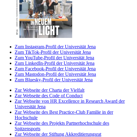
Zum Instagram-Profil der Universität Jena
Zum TikTok-Profil der Universität Jena
Zum YouTube-Profil der Universität Jena
Zum LinkedIn-Profil der Universität Jena
Zum Facebook-Profil der Universität Jena
Zum Mastodon-Profil der Universität Jena
Zum Bluesky-Profil der Universität Jena
Zur Webseite der Charta der Vielfalt
Zur Webseite des Code of Conduct
Zur Webseite von HR Excellence in Research Award der
Universität Jena
Zur Webseite des Best Practice-Club Familie in der
Hochschule
Zur Webseite des Projekts Partnerhochschule des
Spitzensports
Zur Webseite der Stiftung Akkreditierungsrat