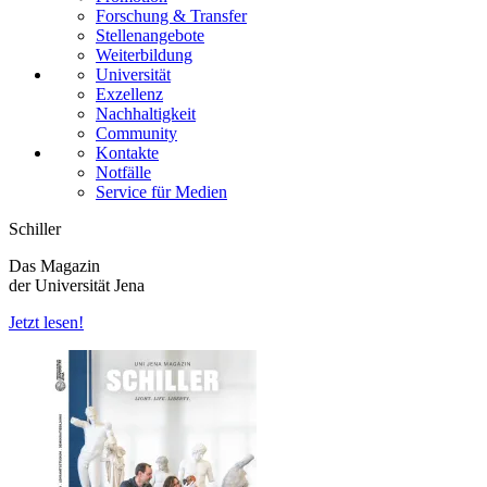
Forschung & Transfer
Stellenangebote
Weiterbildung
Universität
Exzellenz
Nachhaltigkeit
Community
Kontakte
Notfälle
Service für Medien
Schiller
Das Magazin
der Universität Jena
Jetzt lesen!