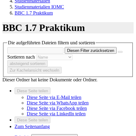
Studienmaterialien
Studienmaterialien IOMC
BBC 1.7 Praktikum
BBC 1.7 Praktikum
Die aufgeführten Dateien filtern und sortieren
Diesen Filter zurücksetzen
Sortieren nach
absteigend sortieren
Zur Kachelansicht wechseln
Dieser Ordner hat keine Dokumente oder Ordner.
Diese Seite teilen
Diese Seite via E-Mail teilen
Diese Seite via WhatsApp teilen
Diese Seite via Facebook teilen
Diese Seite via LinkedIn teilen
Diese Seite teilen
Zum Seitenanfang