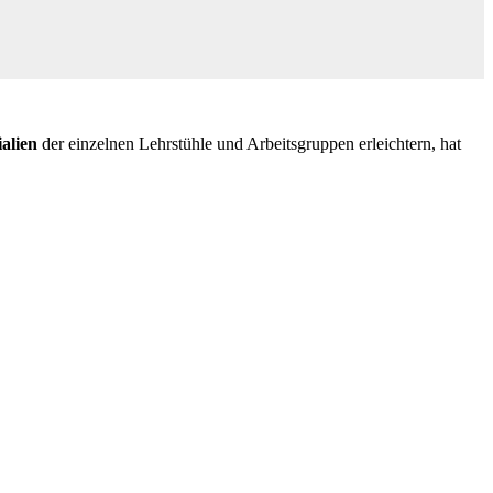
alien
der einzelnen Lehrstühle und Arbeitsgruppen erleichtern, hat