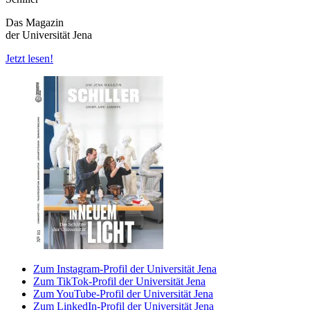
Das Magazin
der Universität Jena
Jetzt lesen!
Zum Instagram-Profil der Universität Jena
Zum TikTok-Profil der Universität Jena
Zum YouTube-Profil der Universität Jena
Zum LinkedIn-Profil der Universität Jena