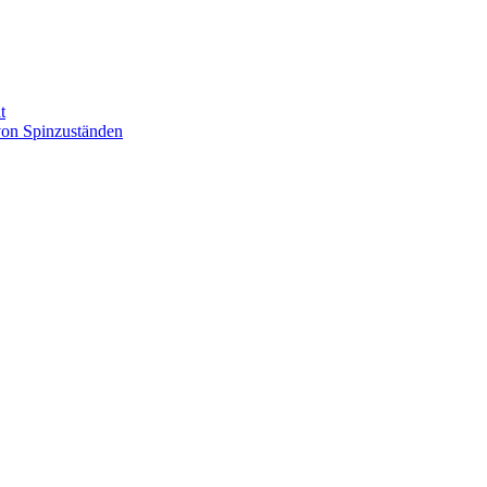
t
on Spinzuständen