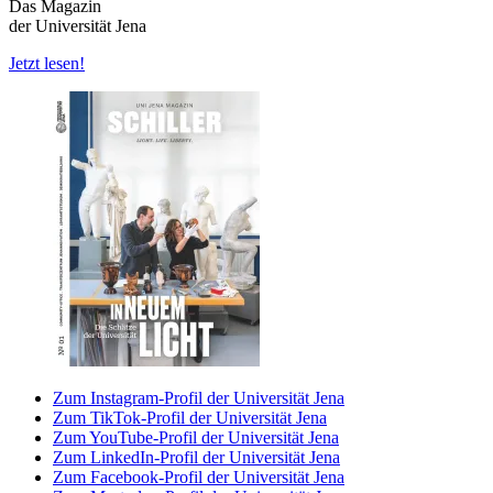
Das Magazin
der Universität Jena
Jetzt lesen!
Zum Instagram-Profil der Universität Jena
Zum TikTok-Profil der Universität Jena
Zum YouTube-Profil der Universität Jena
Zum LinkedIn-Profil der Universität Jena
Zum Facebook-Profil der Universität Jena