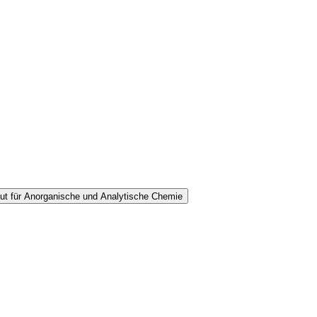
tut für Anorganische und Analytische Chemie