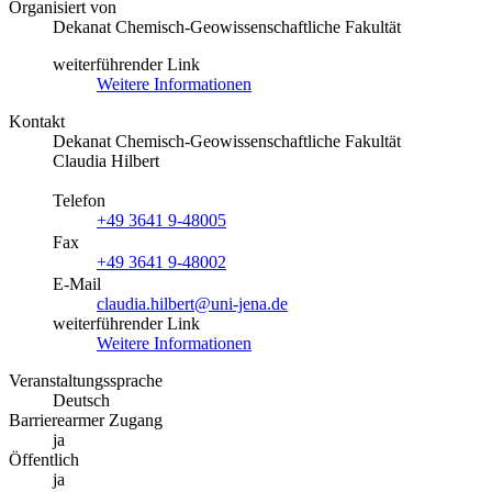
Organisiert von
Dekanat Chemisch-Geowissenschaftliche Fakultät
weiterführender Link
Weitere Informationen
Kontakt
Dekanat Chemisch-Geowissenschaftliche Fakultät
Claudia Hilbert
Telefon
+49 3641 9-48005
Fax
+49 3641 9-48002
E-Mail
claudia.hilbert@uni-jena.de
weiterführender Link
Weitere Informationen
Veranstaltungssprache
Deutsch
Barrierearmer Zugang
ja
Öffentlich
ja