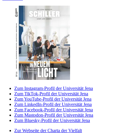
Zum Instagram-Profil der Universität Jena
Zum TikTok-Profil der Universität Jena
Zum YouTube-Profil der Universität Jena
Zum LinkedIn-Profil der Universität Jena
Zum Facebook-Profil der Universität Jena
Zum Mastodon-Profil der Universität Jena
Zum Bluesky-Profil der Universität Jena
Zur Webseite der Charta der Vielfalt