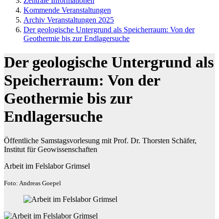
Zentrale Informationen
Kommende Veranstaltungen
Archiv Veranstaltungen 2025
Der geologische Untergrund als Speicherraum: Von der
Geothermie bis zur Endlagersuche
Der geologische Untergrund als
Speicherraum: Von der
Geothermie bis zur
Endlagersuche
Öffentliche Samstagsvorlesung mit Prof. Dr. Thorsten Schäfer,
Institut für Geowissenschaften
Arbeit im Felslabor Grimsel
Foto: Andreas Goepel