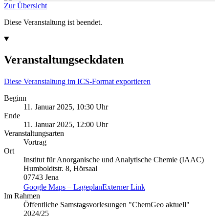
Zur Übersicht
Diese Veranstaltung ist beendet.
Veranstaltungseckdaten
Diese Veranstaltung im ICS-Format exportieren
Beginn
11. Januar 2025, 10:30 Uhr
Ende
11. Januar 2025, 12:00 Uhr
Veranstaltungsarten
Vortrag
Ort
Institut für Anorganische und Analytische Chemie (IAAC)
Humboldtstr. 8, Hörsaal
07743 Jena
Google Maps – Lageplan
Externer Link
Im Rahmen
Öffentliche Samstagsvorlesungen "ChemGeo aktuell"
2024/25