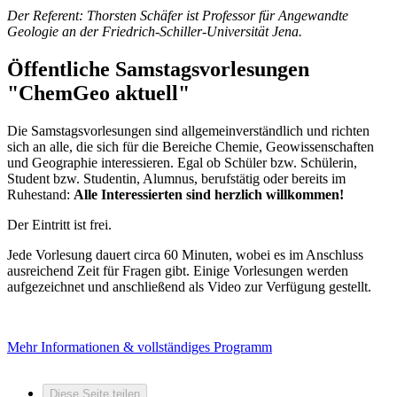
Der Referent: Thorsten Schäfer ist Professor für Angewandte
Geologie an der Friedrich-Schiller-Universität Jena.
Öffentliche Samstagsvorlesungen
"ChemGeo aktuell"
Die Samstagsvorlesungen sind allgemeinverständlich und richten
sich an alle, die sich für die Bereiche Chemie, Geowissenschaften
und Geographie interessieren. Egal ob Schüler bzw. Schülerin,
Student bzw. Studentin, Alumnus, berufstätig oder bereits im
Ruhestand:
Alle Interessierten sind herzlich willkommen!
Der Eintritt ist frei.
Jede Vorlesung dauert circa 60 Minuten, wobei es im Anschluss
ausreichend Zeit für Fragen gibt. Einige Vorlesungen werden
aufgezeichnet und anschließend als Video zur Verfügung gestellt.
Mehr Informationen & vollständiges Programm
Diese Seite teilen