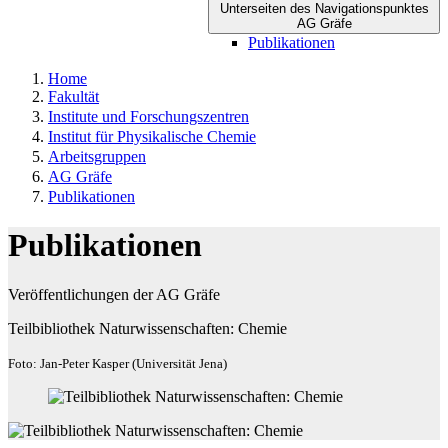
Unterseiten des Navigationspunktes
AG Gräfe
Publikationen
Home
Fakultät
Institute und Forschungszentren
Institut für Physikalische Chemie
Arbeitsgruppen
AG Gräfe
Publikationen
Publikationen
Veröffentlichungen der AG Gräfe
Teilbibliothek Naturwissenschaften: Chemie
Foto: Jan-Peter Kasper (Universität Jena)