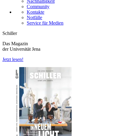
Nachhaltigkeit
Community
Kontakte
Notfälle
Service für Medien
Schiller
Das Magazin
der Universität Jena
Jetzt lesen!