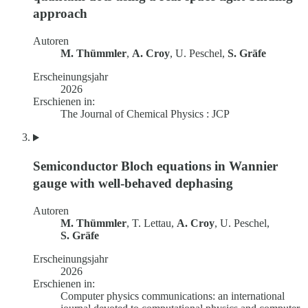
approach
Autoren
M. Thümmler
,
A. Croy
, U. Peschel,
S. Gräfe
Erscheinungsjahr
2026
Erschienen in:
The Journal of Chemical Physics : JCP
Semiconductor Bloch equations in Wannier
gauge with well-behaved dephasing
Autoren
M. Thümmler
, T. Lettau,
A. Croy
, U. Peschel,
S. Gräfe
Erscheinungsjahr
2026
Erschienen in:
Computer physics communications: an international