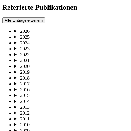
Referierte Publikationen
Alle Einträge erweitern
2026
2025
2024
2023
2022
2021
2020
2019
2018
2017
2016
2015
2014
2013
2012
2011
2010
2009