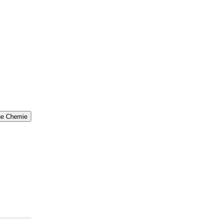
che Chemie