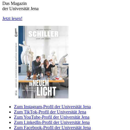
Das Magazin
der Universität Jena
Jetzt lesen!
Zum Instagram-Profil der Universität Jena
Zum TikTok-Profil der Universität Jena
Zum YouTube-Profil der Universität Jena
Zum LinkedIn-Profil der Universität Jena
Zum Facebook-Profil der Universität Jena