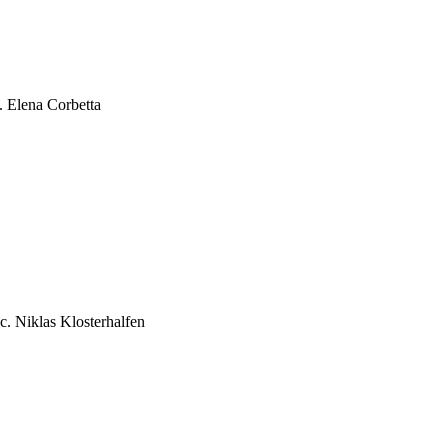
. Elena Corbetta
c. Niklas Klosterhalfen