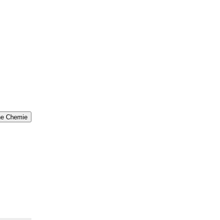
che Chemie