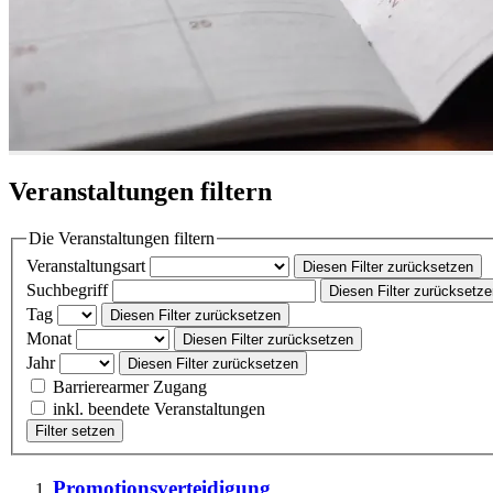
Veranstaltungen filtern
Die Veranstaltungen filtern
Veranstaltungsart
Diesen Filter zurücksetzen
Suchbegriff
Diesen Filter zurücksetz
Tag
Diesen Filter zurücksetzen
Monat
Diesen Filter zurücksetzen
Jahr
Diesen Filter zurücksetzen
Barrierearmer Zugang
inkl. beendete Veranstaltungen
Filter setzen
Promotionsverteidigung