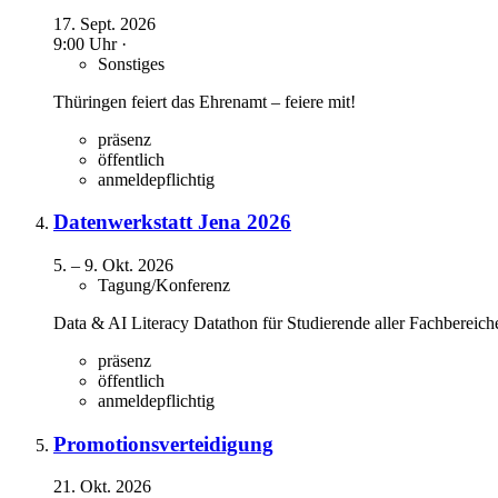
17. Sept. 2026
9:00 Uhr ·
Sonstiges
Thüringen feiert das Ehrenamt – feiere mit!
präsenz
öffentlich
anmeldepflichtig
Datenwerkstatt Jena 2026
5.
–
9. Okt. 2026
Tagung/Konferenz
Data & AI Literacy Datathon für Studierende aller Fachbereich
präsenz
öffentlich
anmeldepflichtig
Promotionsverteidigung
21. Okt. 2026