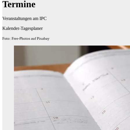
Termine
Veranstaltungen am IPC
Kalender-Tagesplaner
Foto: Free-Photos auf Pixabay