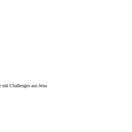
e mit Challenges aus Jena