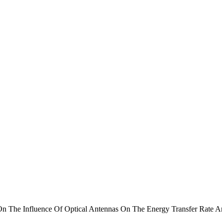
n The Influence Of Optical Antennas On The Energy Transfer Rate An