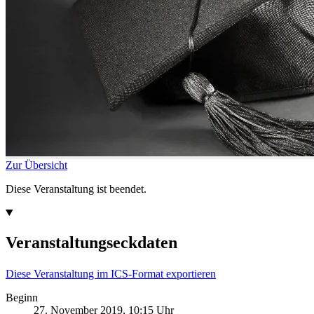
Zur Übersicht
Diese Veranstaltung ist beendet.
Veranstaltungseckdaten
Diese Veranstaltung im ICS-Format exportieren
Beginn
27. November 2019, 10:15 Uhr