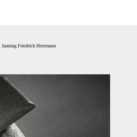
s. Janning Friedrich Herrmann