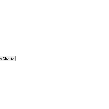
che Chemie