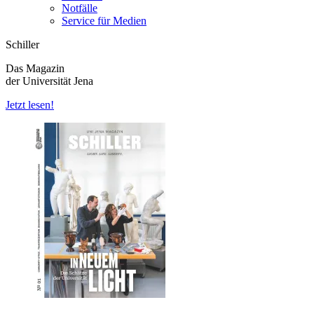
Notfälle
Service für Medien
Schiller
Das Magazin
der Universität Jena
Jetzt lesen!