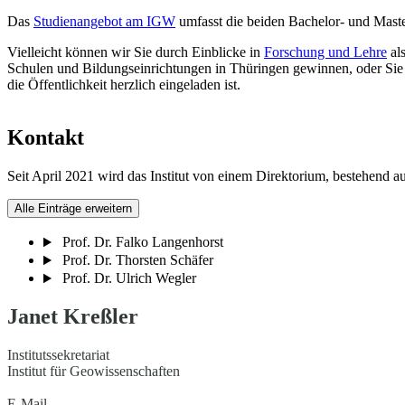
Das
Studienangebot am IGW
umfasst die beiden Bachelor- und Mast
Vielleicht können wir Sie durch Einblicke in
Forschung und Lehre
als
Schulen und Bildungseinrichtungen in Thüringen gewinnen, oder Sie 
die Öffentlichkeit herzlich eingeladen ist.
Kontakt
Seit April 2021 wird das Institut von einem Direktorium, bestehend au
Alle Einträge erweitern
Prof. Dr. Falko Langenhorst
Prof. Dr. Thorsten Schäfer
Prof. Dr. Ulrich Wegler
Janet Kreßler
Institutssekretariat
Institut für Geowissenschaften
E-Mail