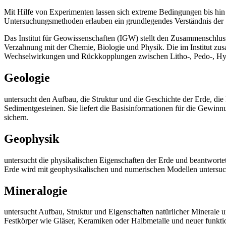
Mit Hilfe von Experimenten lassen sich extreme Bedingungen bis hin
Untersuchungsmethoden erlauben ein grundlegendes Verständnis der 
Das Institut für Geowissenschaften (IGW) stellt den Zusammenschluss
Verzahnung mit der Chemie, Biologie und Physik. Die im Institut 
Wechselwirkungen und Rückkopplungen zwischen Litho-, Pedo-, Hy
Geologie
untersucht den Aufbau, die Struktur und die Geschichte der Erde, 
Sedimentgesteinen. Sie liefert die Basisinformationen für die Gewin
sichern.
Geophysik
untersucht die physikalischen Eigenschaften der Erde und beantworte
Erde wird mit geophysikalischen und numerischen Modellen untersuc
Mineralogie
untersucht Aufbau, Struktur und Eigenschaften natürlicher Minerale
Festkörper wie Gläser, Keramiken oder Halbmetalle und neuer funktio