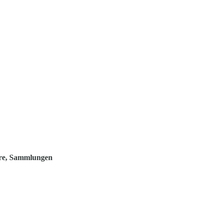
ore, Sammlungen