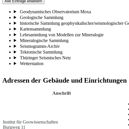
Alle Einträge erweitern
Geodynamisches Observatorium Moxa
Geologische Sammlung
historische Sammlung geophysikalischer/seismologischer G
Kartensammlung
Lehrsammlung von Modellen zur Mineralogie
Mineralogische Sammlung
Seismogramm-Archiv
Tektonische Sammlung
Thüringer Seismisches Netz
Wetterstation
Adressen der Gebäude und Einrichtungen
Anschrift
Institut für Geowissenschaften
Burgweg 11