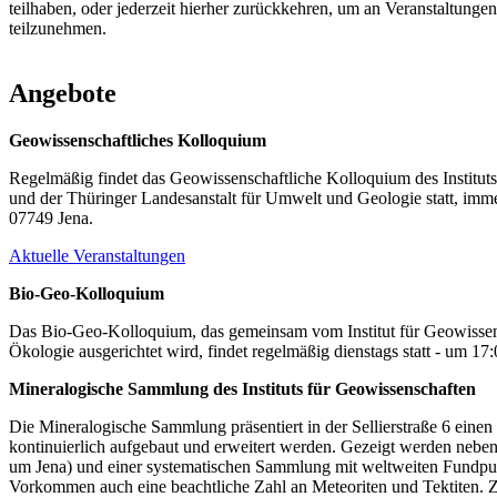
teilhaben, oder jederzeit hierher zurückkehren, um an Veranstaltunge
teilzunehmen.
Angebote
Geowissenschaftliches Kolloquium
Regelmäßig findet das Geowissenschaftliche Kolloquium des Instituts 
und der Thüringer Landesanstalt für Umwelt und Geologie statt, im
07749 Jena.
Aktuelle Veranstaltungen
Bio-Geo-Kolloquium
Das Bio-Geo-Kolloquium, das gemeinsam vom Institut für Geowissensc
Ökologie ausgerichtet wird, findet regelmäßig dienstags statt - um 17
Mineralogische Sammlung des Instituts für Geowissenschaften
Die Mineralogische Sammlung präsentiert in der Sellierstraße 6 eine
kontinuierlich aufgebaut und erweitert werden. Gezeigt werden nebe
um Jena) und einer systematischen Sammlung mit weltweiten Fundpu
Vorkommen auch eine beachtliche Zahl an Meteoriten und Tektiten. Z