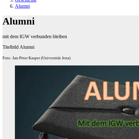
Alumni
Alumni
mit dem IGW verbunden bleiben
Titelbild Alumni
Foto: Jan-Peter Kasper (Universität Jena)