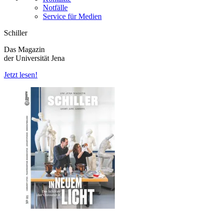
Notfälle
Service für Medien
Schiller
Das Magazin
der Universität Jena
Jetzt lesen!