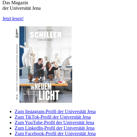
Das Magazin
der Universität Jena
Jetzt lesen!
Zum Instagram-Profil der Universität Jena
Zum TikTok-Profil der Universität Jena
Zum YouTube-Profil der Universität Jena
Zum LinkedIn-Profil der Universität Jena
Zum Facebook-Profil der Universität Jena