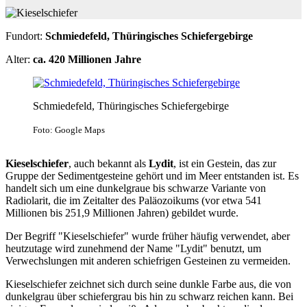
Fundort:
Schmiedefeld, Thüringisches Schiefergebirge
Alter:
ca. 420 Millionen Jahre
Schmiedefeld, Thüringisches Schiefergebirge
Foto: Google Maps
Kieselschiefer
, auch bekannt als
Lydit
, ist ein Gestein, das zur
Gruppe der Sedimentgesteine gehört und im Meer entstanden ist. Es
handelt sich um eine dunkelgraue bis schwarze Variante von
Radiolarit, die im Zeitalter des Paläozoikums (vor etwa 541
Millionen bis 251,9 Millionen Jahren) gebildet wurde.
Der Begriff "Kieselschiefer" wurde früher häufig verwendet, aber
heutzutage wird zunehmend der Name "Lydit" benutzt, um
Verwechslungen mit anderen schiefrigen Gesteinen zu vermeiden.
Kieselschiefer zeichnet sich durch seine dunkle Farbe aus, die von
dunkelgrau über schiefergrau bis hin zu schwarz reichen kann. Bei