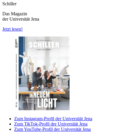
Schiller
Das Magazin
der Universität Jena
Jetzt lesen!
Zum Instagram-Profil der Universität Jena
Zum TikTok-Profil der Universität Jena
Zum YouTube-Profil der Universität Jena