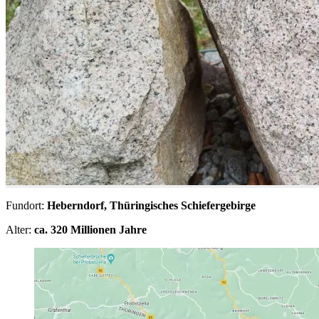
Fundort:
Heberndorf, Thüringisches Schiefergebirge
Alter:
ca. 320 Millionen Jahre