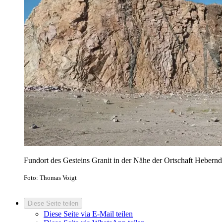
Fundort des Gesteins Granit in der Nähe der Ortschaft Hebernd
Foto: Thomas Voigt
Diese Seite teilen
Diese Seite via E-Mail teilen