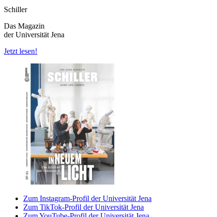
Schiller
Das Magazin
der Universität Jena
Jetzt lesen!
Zum Instagram-Profil der Universität Jena
Zum TikTok-Profil der Universität Jena
Zum YouTube-Profil der Universität Jena