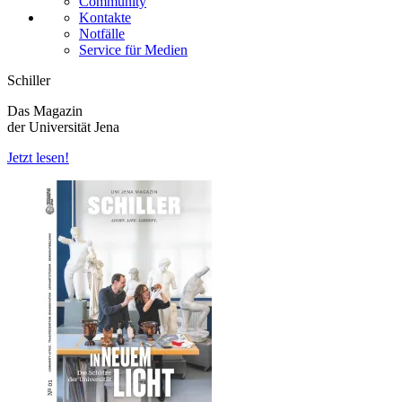
Community
Kontakte
Notfälle
Service für Medien
Schiller
Das Magazin
der Universität Jena
Jetzt lesen!