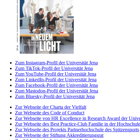
Zum Instagram-Profil der Universität Jena
Zum TikTok-Profil der Universität Jena
Zum YouTube-Profil der Universität Jena
Zum LinkedIn-Profil der Universität Jena
Zum Facebook-Profil der Universität Jena
Zum Mastodon-Profil der Universität Jena
Zum Bluesky-Profil der Universität Jena
Zur Webseite der Charta der Vielfalt
Zur Webseite des Code of Conduct
Zur Webseite von HR Excellence in Research Award der Univer
Zur Webseite des Best Practice-Club Familie in der Hochschul
Zur Webseite des Projekts Partnerhochschule des Spitzensports
Zur Webseite der Stiftung Akkreditierungsrat