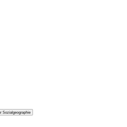
r Sozialgeographie