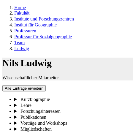
Home
Fakultät
Institute und Forschungszentren
Institut für Geographie
Professuren
Professur für Sozialgeographie
Team
Ludwig
Nils Ludwig
Wissenschaftlicher Mitarbeiter
Alle Einträge erweitern
Kurzbiographie
Lehre
Forschungsinteressen
Publikationen
Vorträge und Workshops
Mitgliedschaften