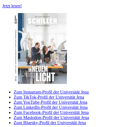
Jetzt lesen!
Zum Instagram-Profil der Universität Jena
Zum TikTok-Profil der Universität Jena
Zum YouTube-Profil der Universität Jena
Zum LinkedIn-Profil der Universität Jena
Zum Facebook-Profil der Universität Jena
Zum Mastodon-Profil der Universität Jena
Zum Bluesky-Profil der Universität Jena