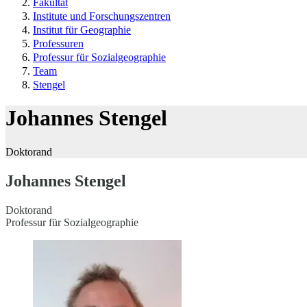
Fakultät
Institute und Forschungszentren
Institut für Geographie
Professuren
Professur für Sozialgeographie
Team
Stengel
Johannes Stengel
Doktorand
Johannes Stengel
Doktorand
Professur für Sozialgeographie