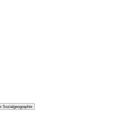
r Sozialgeographie