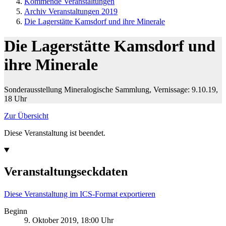
Kommende Veranstaltungen
Archiv Veranstaltungen 2019
Die Lagerstätte Kamsdorf und ihre Minerale
Die Lagerstätte Kamsdorf und
ihre Minerale
Sonderausstellung Mineralogische Sammlung, Vernissage: 9.10.19,
18 Uhr
Zur Übersicht
Diese Veranstaltung ist beendet.
Veranstaltungseckdaten
Diese Veranstaltung im ICS-Format exportieren
Beginn
9. Oktober 2019, 18:00 Uhr