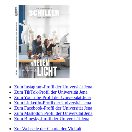
Zum Instagram-Profil der Universität Jena
Zum TikTok-Profil der Universität Jena
Zum YouTube-Profil der Universität Jena
Zum LinkedIn-Profil der Universität Jena
Zum Facebook-Profil der Universität Jena
Zum Mastodon-Profil der Universität Jena
Zum Bluesky-Profil der Universität Jena
Zur Webseite der Charta der Vielfalt