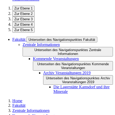
Zur Ebene 1
Zur Ebene 2
Zur Ebene 3
Zur Ebene 4
Zur Ebene 5
Fakultät
Unterseiten des Navigationspunktes Fakultät
Zentrale Informationen
Unterseiten des Navigationspunktes Zentrale
Informationen
Kommende Veranstaltungen
Unterseiten des Navigationspunktes Kommende
Veranstaltungen
Archiv Veranstaltungen 2019
Unterseiten des Navigationspunktes Archiv
Veranstaltungen 2019
Die Lagerstätte Kamsdorf und ihre
Minerale
Home
Fakultät
Zentrale Informationen