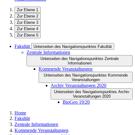
Zur Ebene 1
Zur Ebene 2
Zur Ebene 3
Zur Ebene 4
Zur Ebene 5
Fakultät
Unterseiten des Navigationspunktes Fakultät
Zentrale Informationen
Unterseiten des Navigationspunktes Zentrale
Informationen
Kommende Veranstaltungen
Unterseiten des Navigationspunktes Kommende
Veranstaltungen
Archiv Veranstaltungen 2020
Unterseiten des Navigationspunktes Archiv
Veranstaltungen 2020
BioGeo 19/20
Home
Fakultät
Zentrale Informationen
Kommende Veranstaltungen