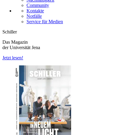
Community
Kontakte
Notfälle
Service für Medien
Schiller
Das Magazin
der Universität Jena
Jetzt lesen!