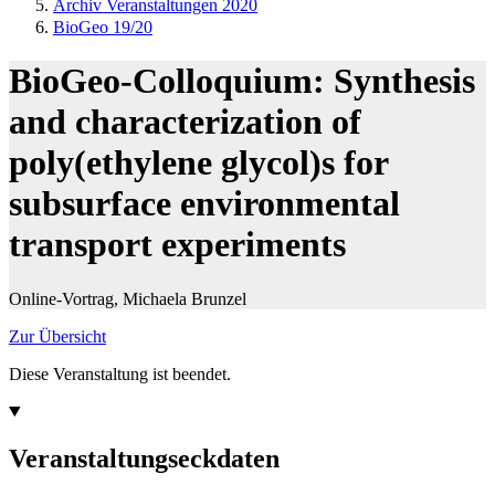
Archiv Veranstaltungen 2020
BioGeo 19/20
BioGeo-Colloquium: Synthesis
and characterization of
poly(ethylene glycol)s for
subsurface environmental
transport experiments
Online-Vortrag, Michaela Brunzel
Zur Übersicht
Diese Veranstaltung ist beendet.
Veranstaltungseckdaten