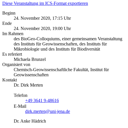
Diese Veranstaltung im ICS-Format exportieren
Beginn
24. November 2020, 17:15 Uhr
Ende
24. November 2020, 19:00 Uhr
Im Rahmen
des BioGeo-Colloquiums, einer gemeinsamen Veranstaltung
des Instituts für Geowissenschaften, des Instituts für
Mikrobiologie und des Instituts für Biodiversität
Es referiert
Michaela Brunzel
Organisiert von
Chemisch-Geowissenschaftliche Fakultät, Institut für
Geowissenschaften
Kontakt
Dr. Dirk Merten
Telefon
+49 3641 9-48616
E-Mail
dirk.merten@uni-jena.de
Dr. Anke Hädrich