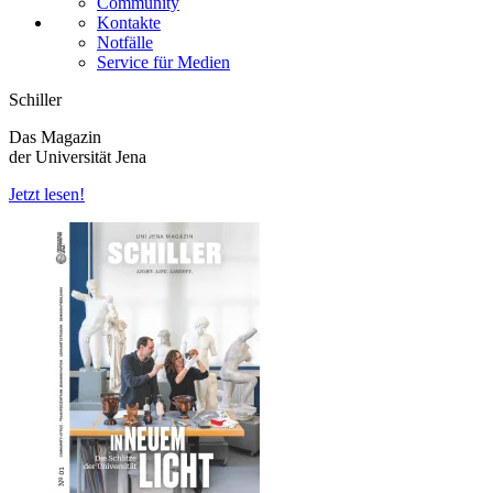
Community
Kontakte
Notfälle
Service für Medien
Schiller
Das Magazin
der Universität Jena
Jetzt lesen!