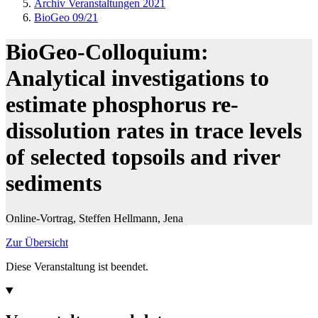
Archiv Veranstaltungen 2021
BioGeo 09/21
BioGeo-Colloquium:
Analytical investigations to
estimate phosphorus re-
dissolution rates in trace levels
of selected topsoils and river
sediments
Online-Vortrag, Steffen Hellmann, Jena
Zur Übersicht
Diese Veranstaltung ist beendet.