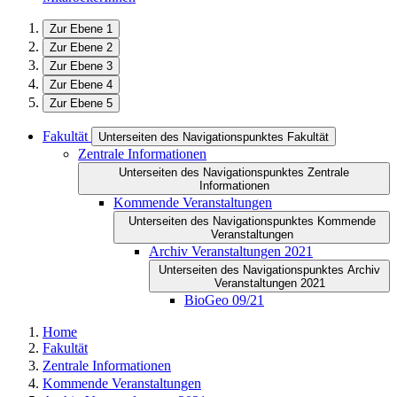
Zur Ebene 1
Zur Ebene 2
Zur Ebene 3
Zur Ebene 4
Zur Ebene 5
Fakultät
Unterseiten des Navigationspunktes Fakultät
Zentrale Informationen
Unterseiten des Navigationspunktes Zentrale
Informationen
Kommende Veranstaltungen
Unterseiten des Navigationspunktes Kommende
Veranstaltungen
Archiv Veranstaltungen 2021
Unterseiten des Navigationspunktes Archiv
Veranstaltungen 2021
BioGeo 09/21
Home
Fakultät
Zentrale Informationen
Kommende Veranstaltungen