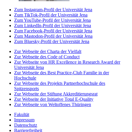
Zum Instagram-Profil der Universität Jena
Zum TikTok-Profil der Universität Jena
Zum YouTube-Profil der Universität Jena
Zum LinkedIn-Profil der Universität Jena
Zum Facebook-Profil der Universität Jena
Zum Mastodon-Profil der Universität Jena
Zum Bluesky-Profil der Universität Jena
Zur Webseite der Charta der Vielfalt
Zur Webseite des Code of Conduct
Zur Webseite von HR Excellence in Research Award der
Universität Jena
Zur Webseite des Best Practice-Club Familie in der
Hochschule
Zur Webseite des Projekts Partnerhochschule des
Spitzensports
Zur Webseite der Stiftung Akkreditierungsrat
Zur Webseite der Initiative Total E-Quality
Zur Webseite von Weltoffenes Thüringen
Fakultät
Impressum
Datenschutz
Barrierefreiheit