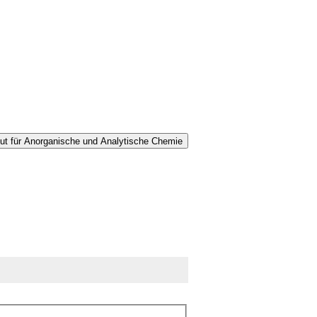
tut für Anorganische und Analytische Chemie