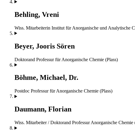
Behling, Vreni
Wiss. Mitarbeiterin
Institut für Anorganische und Analytische 
Beyer, Jooris Sören
Doktorand
Professur für Anorganische Chemie (Plass)
Böhme, Michael, Dr.
Postdoc
Professur für Anorganische Chemie (Plass)
Daumann, Florian
Wiss. Mitarbeiter / Doktorand
Professur Anorganische Chemie