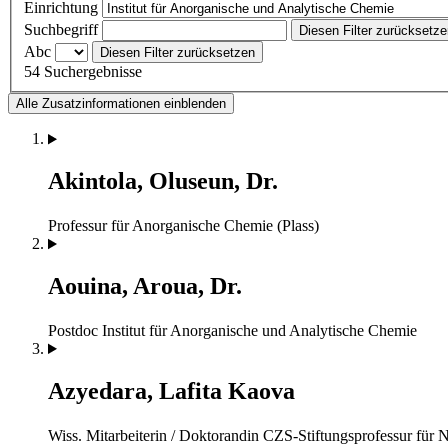
Einrichtung
Suchbegriff
Diesen Filter zurücksetz
Abc
Diesen Filter zurücksetzen
54 Suchergebnisse
Alle Zusatzinformationen einblenden
Akintola, Oluseun, Dr.
Professur für Anorganische Chemie (Plass)
Aouina, Aroua, Dr.
Postdoc
Institut für Anorganische und Analytische Chemie
Azyedara, Lafita Kaova
Wiss. Mitarbeiterin / Doktorandin
CZS-Stiftungsprofessur für 