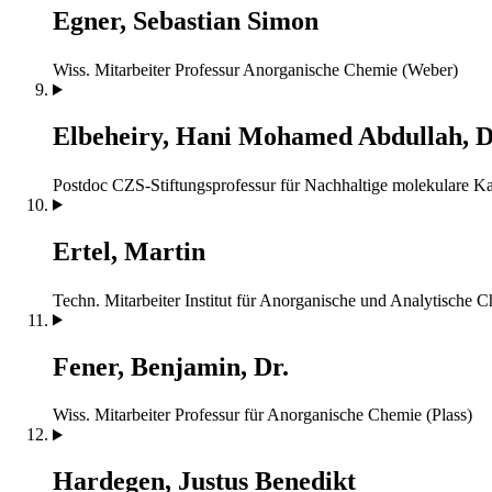
Egner, Sebastian Simon
Wiss. Mitarbeiter
Professur Anorganische Chemie (Weber)
Elbeheiry, Hani Mohamed Abdullah, D
Postdoc
CZS-Stiftungsprofessur für Nachhaltige molekulare K
Ertel, Martin
Techn. Mitarbeiter
Institut für Anorganische und Analytische 
Fener, Benjamin, Dr.
Wiss. Mitarbeiter
Professur für Anorganische Chemie (Plass)
Hardegen, Justus Benedikt