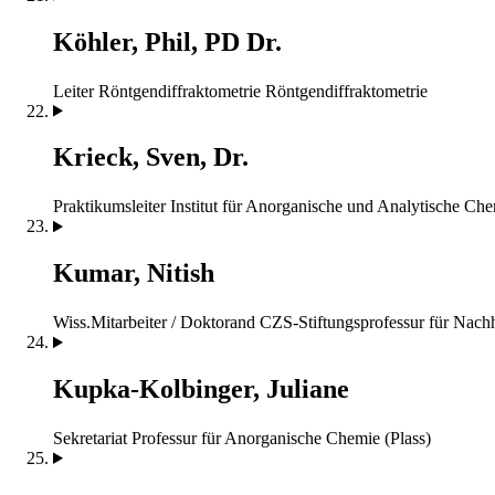
Köhler, Phil, PD Dr.
Leiter Röntgendiffraktometrie
Röntgendiffraktometrie
Krieck, Sven, Dr.
Praktikumsleiter
Institut für Anorganische und Analytische Ch
Kumar, Nitish
Wiss.Mitarbeiter / Doktorand
CZS-Stiftungsprofessur für Nach
Kupka-Kolbinger, Juliane
Sekretariat
Professur für Anorganische Chemie (Plass)