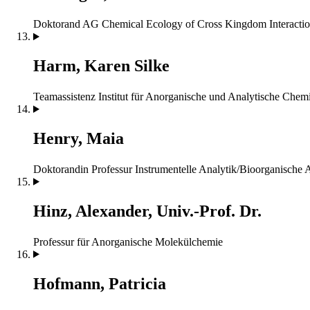
Doktorand
AG Chemical Ecology of Cross Kingdom Interactio
Harm, Karen Silke
Teamassistenz
Institut für Anorganische und Analytische Chem
Henry, Maia
Doktorandin
Professur Instrumentelle Analytik/Bioorganische 
Hinz, Alexander, Univ.-Prof. Dr.
Professur für Anorganische Molekülchemie
Hofmann, Patricia