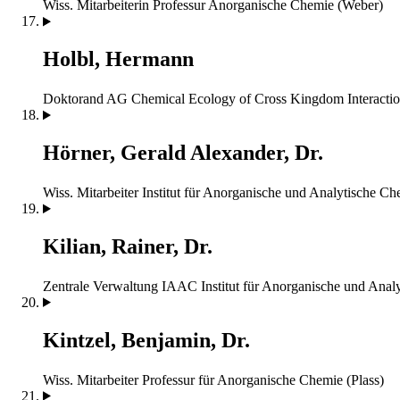
Wiss. Mitarbeiterin
Professur Anorganische Chemie (Weber)
Holbl, Hermann
Doktorand
AG Chemical Ecology of Cross Kingdom Interactio
Hörner, Gerald Alexander, Dr.
Wiss. Mitarbeiter
Institut für Anorganische und Analytische Ch
Kilian, Rainer, Dr.
Zentrale Verwaltung IAAC
Institut für Anorganische und Ana
Kintzel, Benjamin, Dr.
Wiss. Mitarbeiter
Professur für Anorganische Chemie (Plass)