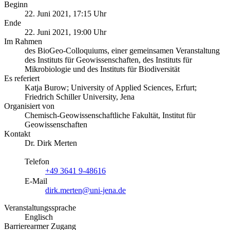
Beginn
22. Juni 2021, 17:15 Uhr
Ende
22. Juni 2021, 19:00 Uhr
Im Rahmen
des BioGeo-Colloquiums, einer gemeinsamen Veranstaltung
des Instituts für Geowissenschaften, des Instituts für
Mikrobiologie und des Instituts für Biodiversität
Es referiert
Katja Burow; University of Applied Sciences, Erfurt;
Friedrich Schiller University, Jena
Organisiert von
Chemisch-Geowissenschaftliche Fakultät, Institut für
Geowissenschaften
Kontakt
Dr. Dirk Merten
Telefon
+49 3641 9-48616
E-Mail
dirk.merten@uni-jena.de
Veranstaltungssprache
Englisch
Barrierearmer Zugang