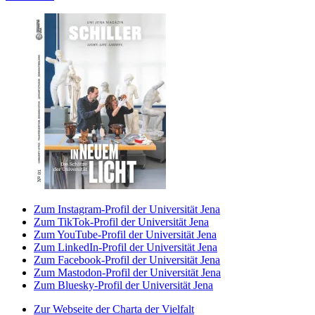
Zum Instagram-Profil der Universität Jena
Zum TikTok-Profil der Universität Jena
Zum YouTube-Profil der Universität Jena
Zum LinkedIn-Profil der Universität Jena
Zum Facebook-Profil der Universität Jena
Zum Mastodon-Profil der Universität Jena
Zum Bluesky-Profil der Universität Jena
Zur Webseite der Charta der Vielfalt