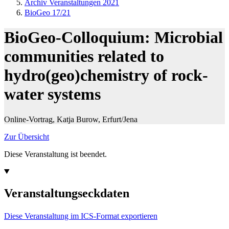
Archiv Veranstaltungen 2021
BioGeo 17/21
BioGeo-Colloquium: Microbial
communities related to
hydro(geo)chemistry of rock-
water systems
Online-Vortrag, Katja Burow, Erfurt/Jena
Zur Übersicht
Diese Veranstaltung ist beendet.
Veranstaltungseckdaten
Diese Veranstaltung im ICS-Format exportieren