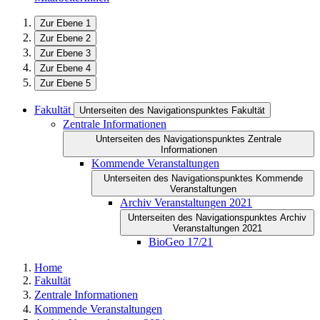
Zur Ebene 1
Zur Ebene 2
Zur Ebene 3
Zur Ebene 4
Zur Ebene 5
Fakultät
Unterseiten des Navigationspunktes Fakultät
Zentrale Informationen
Unterseiten des Navigationspunktes Zentrale
Informationen
Kommende Veranstaltungen
Unterseiten des Navigationspunktes Kommende
Veranstaltungen
Archiv Veranstaltungen 2021
Unterseiten des Navigationspunktes Archiv
Veranstaltungen 2021
BioGeo 17/21
Home
Fakultät
Zentrale Informationen
Kommende Veranstaltungen