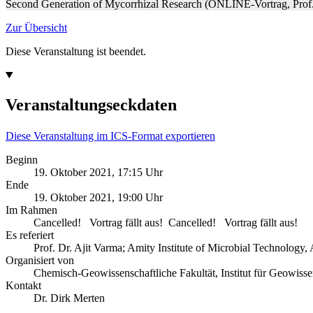
Second Generation of Mycorrhizal Research (ONLINE-Vortrag, Prof. D
Zur Übersicht
Diese Veranstaltung ist beendet.
Veranstaltungseckdaten
Diese Veranstaltung im ICS-Format exportieren
Beginn
19. Oktober 2021, 17:15 Uhr
Ende
19. Oktober 2021, 19:00 Uhr
Im Rahmen
Cancelled! Vortrag fällt aus! Cancelled! Vortrag fällt aus!
Es referiert
Prof. Dr. Ajit Varma; Amity Institute of Microbial Technology,
Organisiert von
Chemisch-Geowissenschaftliche Fakultät, Institut für Geowisse
Kontakt
Dr. Dirk Merten