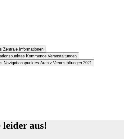
s Zentrale Informationen
gationspunktes Kommende Veranstaltungen
es Navigationspunktes Archiv Veranstaltungen 2021
leider aus!