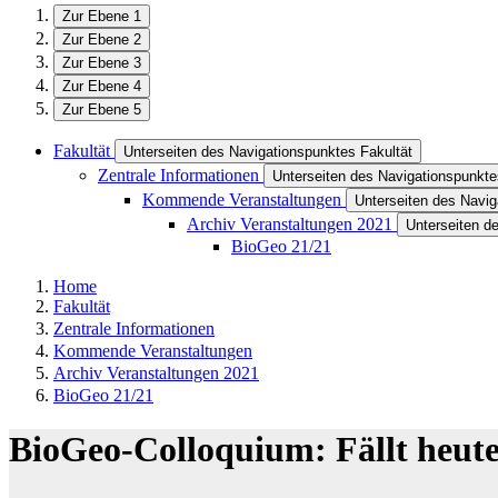
Zur Ebene 1
Zur Ebene 2
Zur Ebene 3
Zur Ebene 4
Zur Ebene 5
Fakultät
Unterseiten des Navigationspunktes Fakultät
Zentrale Informationen
Unterseiten des Navigationspunkte
Kommende Veranstaltungen
Unterseiten des Navi
Archiv Veranstaltungen 2021
Unterseiten d
BioGeo 21/21
Home
Fakultät
Zentrale Informationen
Kommende Veranstaltungen
Archiv Veranstaltungen 2021
BioGeo 21/21
BioGeo-Colloquium: Fällt heute 