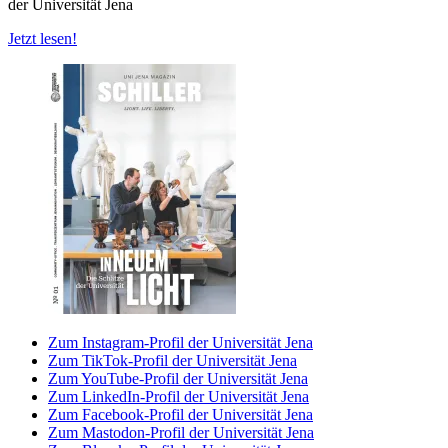
der Universität Jena
Jetzt lesen!
Zum Instagram-Profil der Universität Jena
Zum TikTok-Profil der Universität Jena
Zum YouTube-Profil der Universität Jena
Zum LinkedIn-Profil der Universität Jena
Zum Facebook-Profil der Universität Jena
Zum Mastodon-Profil der Universität Jena