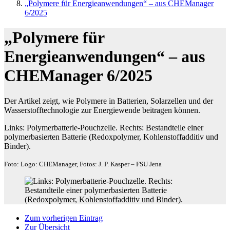
„Polymere für Energieanwendungen“ – aus CHEManager
6/2025
„Polymere für
Energieanwendungen“ – aus
CHEManager 6/2025
Der Artikel zeigt, wie Polymere in Batterien, Solarzellen und der
Wasserstofftechnologie zur Energiewende beitragen können.
Links: Polymerbatterie-Pouchzelle. Rechts: Bestandteile einer
polymerbasierten Batterie (Redoxpolymer, Kohlenstoffadditiv und
Binder).
Foto: Logo: CHEManager, Fotos: J. P. Kasper – FSU Jena
Zum vorherigen Eintrag
Zur Übersicht