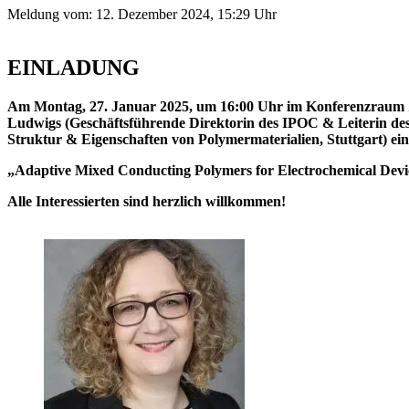
Meldung vom:
12. Dezember 2024, 15:29 Uhr
EINLADUNG
Am Montag, 27. Januar 2025, um 16:00 Uhr im Konferenzraum ZA
Ludwigs (Geschäftsführende Direktorin des IPOC & Leiterin des
Struktur & Eigenschaften von Polymermaterialien, Stuttgart) e
„Adaptive Mixed Conducting Polymers for Electrochemical Devic
Alle Interessierten sind herzlich willkommen!