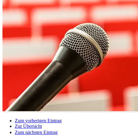
Zum vorherigen Eintrag
Zur Übersicht
Zum nächsten Eintrag