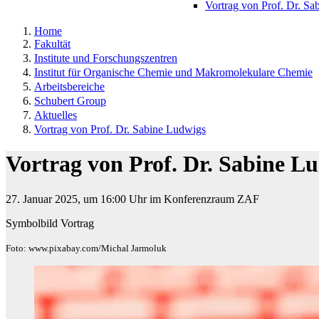
Vortrag von Prof. Dr. S
Home
Fakultät
Institute und Forschungszentren
Institut für Organische Chemie und Makromolekulare Chemie
Arbeitsbereiche
Schubert Group
Aktuelles
Vortrag von Prof. Dr. Sabine Ludwigs
Vortrag von Prof. Dr. Sabine L
27. Januar 2025, um 16:00 Uhr im Konferenzraum ZAF
Symbolbild Vortrag
Foto: www.pixabay.com/Michal Jarmoluk