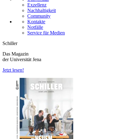
Exzellenz
Nachhaltigkeit
Community
Kontakte
Notfälle
Service für Medien
Schiller
Das Magazin
der Universität Jena
Jetzt lesen!