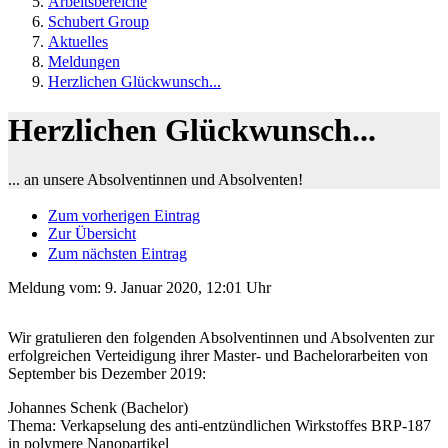
Arbeitsbereiche
Schubert Group
Aktuelles
Meldungen
Herzlichen Glückwunsch...
Herzlichen Glückwunsch...
... an unsere Absolventinnen und Absolventen!
Zum vorherigen Eintrag
Zur Übersicht
Zum nächsten Eintrag
Meldung vom:
9. Januar 2020, 12:01 Uhr
Wir gratulieren den folgenden Absolventinnen und Absolventen zur
erfolgreichen Verteidigung ihrer Master- und Bachelorarbeiten von
September bis Dezember 2019:
Johannes Schenk (Bachelor)
Thema: Verkapselung des anti-entzündlichen Wirkstoffes BRP-187
in polymere Nanopartikel