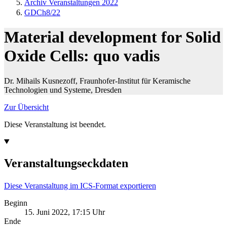
Archiv Veranstaltungen 2022
GDCh8/22
Material development for Solid
Oxide Cells: quo vadis
Dr. Mihails Kusnezoff, Fraunhofer-Institut für Keramische
Technologien und Systeme, Dresden
Zur Übersicht
Diese Veranstaltung ist beendet.
Veranstaltungseckdaten
Diese Veranstaltung im ICS-Format exportieren
Beginn
15. Juni 2022, 17:15 Uhr
Ende