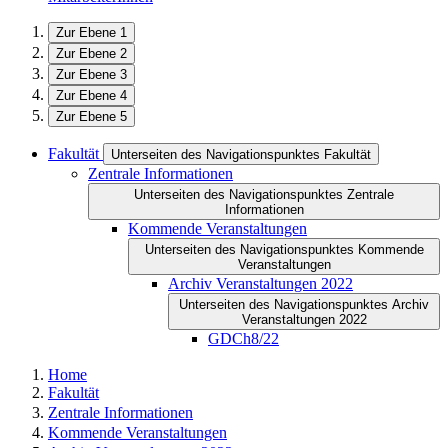
Zur Ebene 1
Zur Ebene 2
Zur Ebene 3
Zur Ebene 4
Zur Ebene 5
Fakultät
Unterseiten des Navigationspunktes Fakultät
Zentrale Informationen
Unterseiten des Navigationspunktes Zentrale
Informationen
Kommende Veranstaltungen
Unterseiten des Navigationspunktes Kommende
Veranstaltungen
Archiv Veranstaltungen 2022
Unterseiten des Navigationspunktes Archiv
Veranstaltungen 2022
GDCh8/22
Home
Fakultät
Zentrale Informationen
Kommende Veranstaltungen