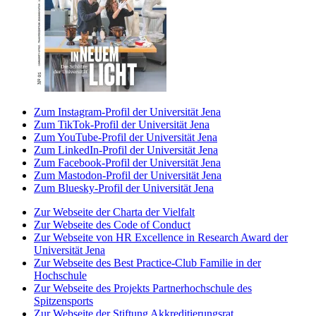
Zum Instagram-Profil der Universität Jena
Zum TikTok-Profil der Universität Jena
Zum YouTube-Profil der Universität Jena
Zum LinkedIn-Profil der Universität Jena
Zum Facebook-Profil der Universität Jena
Zum Mastodon-Profil der Universität Jena
Zum Bluesky-Profil der Universität Jena
Zur Webseite der Charta der Vielfalt
Zur Webseite des Code of Conduct
Zur Webseite von HR Excellence in Research Award der
Universität Jena
Zur Webseite des Best Practice-Club Familie in der
Hochschule
Zur Webseite des Projekts Partnerhochschule des
Spitzensports
Zur Webseite der Stiftung Akkreditierungsrat