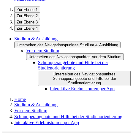
Zur Ebene 1
Zur Ebene 2
Zur Ebene 3
Zur Ebene 4
Studium & Ausbildung
Unterseiten des Navigationspunktes Studium & Ausbildung
Vor dem Studium
Unterseiten des Navigationspunktes Vor dem Studium
Schnupperangebote und Hilfe bei der
Studienorientierung
Unterseiten des Navigationspunktes
Schnupperangebote und Hilfe bei der
Studienorientierung
Interaktive Erlebnistouren per App
Home
Studium & Ausbildung
Vor dem Studium
Schnupperangebote und Hilfe bei der Studienorientierung
Interaktive Erlebnistouren per App