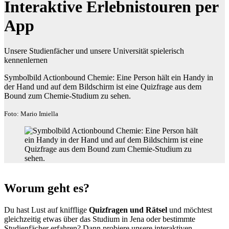
Interaktive Erlebnistouren per
App
Unsere Studienfächer und unsere Universität spielerisch
kennenlernen
Symbolbild Actionbound Chemie: Eine Person hält ein Handy in
der Hand und auf dem Bildschirm ist eine Quizfrage aus dem
Bound zum Chemie-Studium zu sehen.
Foto: Mario Imiella
Worum geht es?
Du hast Lust auf knifflige
Quizfragen und Rätsel
und möchtest
gleichzeitig etwas über das Studium in Jena oder bestimmte
Studienfächer erfahren? Dann probiere unsere interaktiven